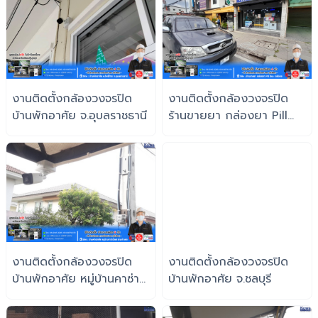
งานติดตั้งกล้องวงจรปิด
งานติดตั้งกล้องวงจรปิด
บ้านพักอาศัย จ.อุบลราชธานี
ร้านขายยา กล่องยา Pill
Box เภสัชกร
งานติดตั้งกล้องวงจรปิด
งานติดตั้งกล้องวงจรปิด
บ้านพักอาศัย หมู่บ้านคาซ่าวิ
บ้านพักอาศัย จ.ชลบุรี
ลล์ ราคำแหง