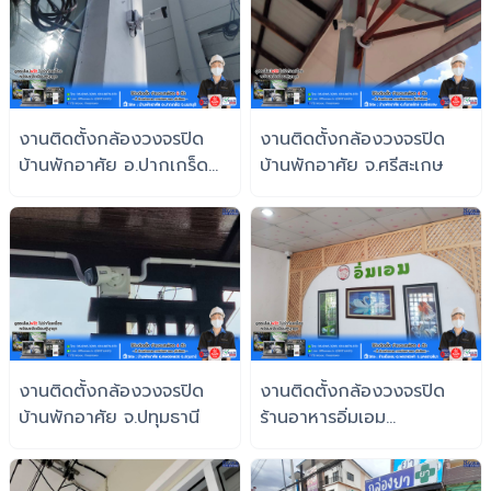
งานติดตั้งกล้องวงจรปิด
งานติดตั้งกล้องวงจรปิด
บ้านพักอาศัย อ.ปากเกร็ด
บ้านพักอาศัย จ.ศรีสะเกษ
จ.นนทบุรี
งานติดตั้งกล้องวงจรปิด
งานติดตั้งกล้องวงจรปิด
บ้านพักอาศัย จ.ปทุมธานี
ร้านอาหารอิ่มเอม
จ.นครราชสีมา