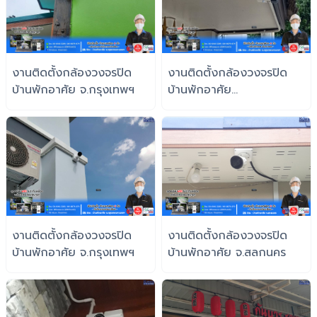
งานติดตั้งกล้องวงจรปิด
งานติดตั้งกล้องวงจรปิด
บ้านพักอาศัย จ.กรุงเทพฯ
บ้านพักอาศัย
จ.กรุงเทพมหานคร
งานติดตั้งกล้องวงจรปิด
งานติดตั้งกล้องวงจรปิด
บ้านพักอาศัย จ.กรุงเทพฯ
บ้านพักอาศัย จ.สลกนคร