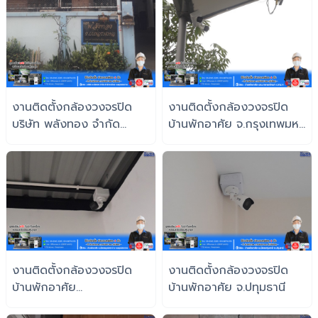
งานติดตั้งกล้องวงจรปิด
งานติดตั้งกล้องวงจรปิด
บริษัท พลังทอง จำกัด
บ้านพักอาศัย จ.กรุงเทพมหา
สำนักงานใหญ่
นครฯ
จ.สมุทรปราการ
งานติดตั้งกล้องวงจรปิด
งานติดตั้งกล้องวงจรปิด
บ้านพักอาศัย
บ้านพักอาศัย จ.ปทุมธานี
จ.สมุทรปราการ