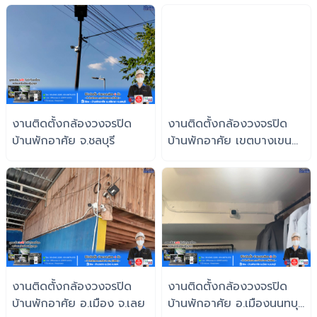
งานติดตั้งกล้องวงจรปิด
งานติดตั้งกล้องวงจรปิด
บ้านพักอาศัย จ.ชลบุรี
บ้านพักอาศัย เขตบางเขน
จ.กรุงเทพฯ
งานติดตั้งกล้องวงจรปิด
งานติดตั้งกล้องวงจรปิด
บ้านพักอาศัย อ.เมือง จ.เลย
บ้านพักอาศัย อ.เมืองนนทบุรี