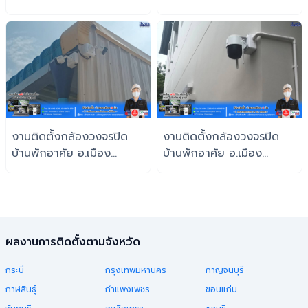
จำกัด
จ.กรุงเทพฯ
งานติดตั้งกล้องวงจรปิด
งานติดตั้งกล้องวงจรปิด
บ้านพักอาศัย อ.เมือง
บ้านพักอาศัย อ.เมือง
สมุทรปราการ
สมุทรปราการ
จ.สมุทรปราการ
จ.สมุทรปราการ
ผลงานการติดตั้งตามจังหวัด
กระบี่
กรุงเทพมหานคร
กาญจนบุรี
กาฬสินธุ์
กำแพงเพชร
ขอนแก่น