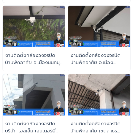
จ.นนทบุรี
งานติดตั้งกล้องวงจรปิด
งานติดตั้งกล้องวงจรปิด
บ้านพักอาศัย อ.เมืองนนทบุรี
บ้านพักอาศัย อ.เมือง
จ.นนทบุรี
จ.นครปฐม
งานติดตั้งกล้องวงจรปิด
งานติดตั้งกล้องวงจรปิด
บริษัท เอสเอ็ม เอนเนอร์ยี่
บ้านพักอาศัย เขตสาธร