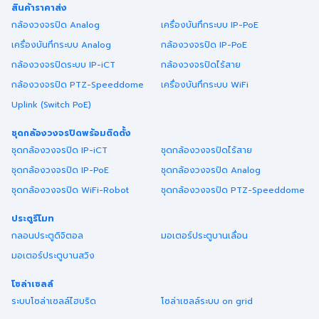
สินค้าราคาส่ง
กล้องวงจรปิด Analog
เครื่องบันทึกระบบ IP-PoE
เครื่องบันทึกระบบ Analog
กล้องวงจรปิด IP-PoE
กล้องวงจรปิดระบบ IP-iCT
กล้องวงจรปิดไร้สาย
กล้องวงจรปิด PTZ-Speeddome
เครื่องบันทึกระบบ WiFi
Uplink (Switch PoE)
ชุดกล้องวงจรปิดพร้อมติดตั้ง
ชุดกล้องวงจรปิด IP-iCT
ชุดกล้องวงจรปิดไร้สาย
ชุดกล้องวงจรปิด IP-PoE
ชุดกล้องวงจรปิด Analog
ชุดกล้องวงจรปิด WiFi-Robot
ชุดกล้องวงจรปิด PTZ-Speeddome
ประตูรีโมท
กลอนประตูดิจิตอล
มอเตอร์ประตูบานเลื่อน
มอเตอร์ประตูบานสวิง
โซล่าเซลล์
ระบบโซล่าเซลล์ไฮบริด
โซล่าเซลล์ระบบ on grid