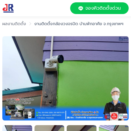
จองคิวติดตั้งด่วน
ผลงานติดตั้ง
งานติดตั้งกล้องวงจรปิด บ้านพักอาศัย จ.กรุงเทพฯ