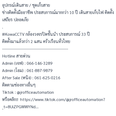
อุปกรณ์เดินสาย / ชุดเก็บสาย
ช่างติดตั้งมืออาชีพ ประสบการณ์มากกว่า 10 ปี เดินสายเก็บไฟ ติดตั้ง
เสถียร ปลอดภัย
.
#KowaCCTV กล้องวงจรปิดชั้นนำ ประสบการณ์ 33 ปี
ติดตั้งมาแล้วกว่า 2 แสน ครัวเรือนทั่วไทย
---------------------------------------------------
Hotline สายด่วน
Admin (เจฟ) : 066-146-3289
Admin (โอม) : 061-887-9879
After Sale (หนิง) : 061-625-0216
ติดตามช่องทางอื่นๆ
Tiktok : @jrofficeautomation
หรือคลิก!!  https://www.tiktok.com/@jrofficeautomation?
_t=8UiZPGWWYNd…