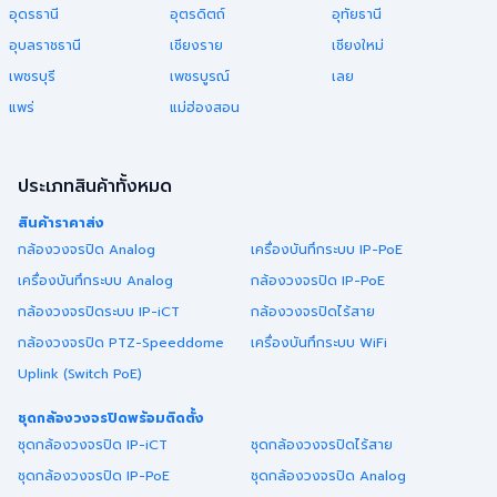
อุดรธานี
อุตรดิตถ์
อุทัยธานี
อุบลราชธานี
เชียงราย
เชียงใหม่
เพชรบุรี
เพชรบูรณ์
เลย
แพร่
แม่ฮ่องสอน
ประเภทสินค้าทั้งหมด
สินค้าราคาส่ง
กล้องวงจรปิด Analog
เครื่องบันทึกระบบ IP-PoE
เครื่องบันทึกระบบ Analog
กล้องวงจรปิด IP-PoE
กล้องวงจรปิดระบบ IP-iCT
กล้องวงจรปิดไร้สาย
กล้องวงจรปิด PTZ-Speeddome
เครื่องบันทึกระบบ WiFi
Uplink (Switch PoE)
ชุดกล้องวงจรปิดพร้อมติดตั้ง
ชุดกล้องวงจรปิด IP-iCT
ชุดกล้องวงจรปิดไร้สาย
ชุดกล้องวงจรปิด IP-PoE
ชุดกล้องวงจรปิด Analog