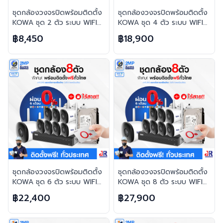
ชุดกล้องวงจรปิดพร้อมติดตั้ง
ชุดกล้องวงจรปิดพร้อมติดตั้ง
KOWA ชุด 2 ตัว ระบบ WIFI
KOWA ชุด 4 ตัว ระบบ WIFI
2ล้านพิกเซล บันทึกภาพพร้อม
2ล้านพิกเซล บันทึกภาพพร้อม
฿8,450
฿18,900
เสียง
เสียง
ชุดกล้องวงจรปิดพร้อมติดตั้ง
ชุดกล้องวงจรปิดพร้อมติดตั้ง
KOWA ชุด 6 ตัว ระบบ WIFI
KOWA ชุด 8 ตัว ระบบ WIFI
2ล้านพิกเซล บันทึกภาพพร้อม
2ล้านพิกเซล บันทึกภาพพร้อม
฿22,400
฿27,900
เสียง
เสียง