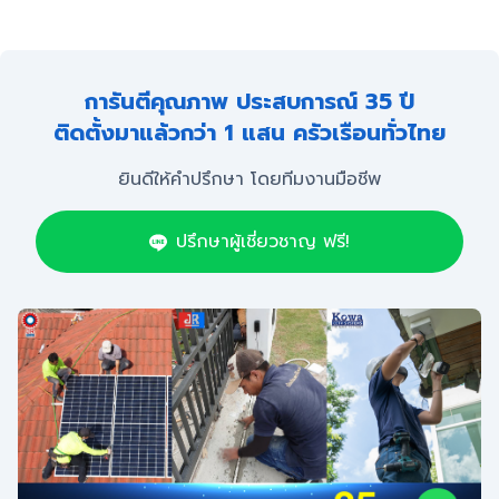
การันตีคุณภาพ ประสบการณ์ 35 ปี
ติดตั้งมาแล้วกว่า 1 แสน ครัวเรือนทั่วไทย
ยินดีให้คำปรึกษา โดยทีมงานมือชีพ
ปรึกษาผู้เชี่ยวชาญ ฟรี!