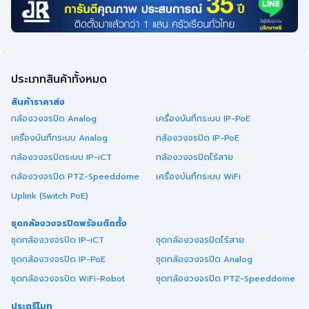
ประเภทสินค้าทั้งหมด
สินค้าราคาส่ง
กล้องวงจรปิด Analog
เครื่องบันทึกระบบ IP-PoE
เครื่องบันทึกระบบ Analog
กล้องวงจรปิด IP-PoE
กล้องวงจรปิดระบบ IP-iCT
กล้องวงจรปิดไร้สาย
กล้องวงจรปิด PTZ-Speeddome
เครื่องบันทึกระบบ WiFi
Uplink (Switch PoE)
ชุดกล้องวงจรปิดพร้อมติดตั้ง
ชุดกล้องวงจรปิด IP-iCT
ชุดกล้องวงจรปิดไร้สาย
ชุดกล้องวงจรปิด IP-PoE
ชุดกล้องวงจรปิด Analog
ชุดกล้องวงจรปิด WiFi-Robot
ชุดกล้องวงจรปิด PTZ-Speeddome
ประตูรีโมท