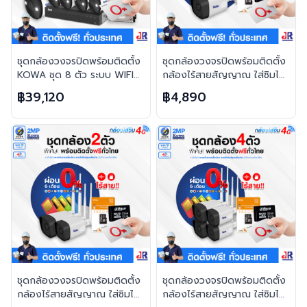
ชุดกล้องวงจรปิดพร้อมติดตั้ง
ชุดกล้องวงจรปิดพร้อมติดตั้ง
KOWA ชุด 8 ตัว ระบบ WIFI
กล้องไร้สายสัญญาณ ใส่ซิมได้
2ล้านพิกเซล ภาพสี 24 ชม.
บันทึกภาพพร้อมเสียง จำนวน 1
฿39,120
฿4,890
บันทึกภาพพร้อมเสียง
ตัว ความคมชัด 2MP
ชุดกล้องวงจรปิดพร้อมติดตั้ง
ชุดกล้องวงจรปิดพร้อมติดตั้ง
กล้องไร้สายสัญญาณ ใส่ซิมได้
กล้องไร้สายสัญญาณ ใส่ซิมได้