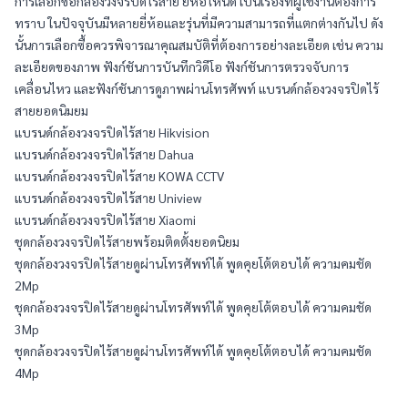
การเลือกซื้อกล้องวงจรปิดไร้สาย ยี่ห้อไหนดี เป็นเรื่องที่ผู้ใช้งานต้องการ
ทราบ ในปัจจุบันมีหลายยี่ห้อและรุ่นที่มีความสามารถที่แตกต่างกันไป ดัง
นั้นการเลือกซื้อควรพิจารณาคุณสมบัติที่ต้องการอย่างละเอียด เช่น ความ
ละเอียดของภาพ ฟังก์ชันการบันทึกวิดีโอ ฟังก์ชันการตรวจจับการ
เคลื่อนไหว และฟังก์ชันการดูภาพผ่านโทรศัพท์ แบรนด์กล้องวงจรปิดไร้
สายยอดนิมยม
แบรนด์กล้องวงจรปิดไร้สาย Hikvision
แบรนด์กล้องวงจรปิดไร้สาย Dahua
แบรนด์กล้องวงจรปิดไร้สาย KOWA CCTV
แบรนด์กล้องวงจรปิดไร้สาย Uniview
แบรนด์กล้องวงจรปิดไร้สาย Xiaomi
ชุดกล้องวงจรปิดไร้สายพร้อมติดตั้งยอดนิยม
ชุดกล้องวงจรปิดไร้สายดูผ่านโทรศัพท์ได้ พูดคุยโต้ตอบได้ ความคมชัด 
2Mp
ชุดกล้องวงจรปิดไร้สายดูผ่านโทรศัพท์ได้ พูดคุยโต้ตอบได้ ความคมชัด 
3Mp
ชุดกล้องวงจรปิดไร้สายดูผ่านโทรศัพท์ได้ พูดคุยโต้ตอบได้
 ความคมชัด 
4Mp