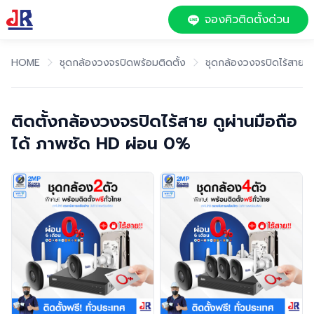
จองคิวติดตั้งด่วน
HOME
ชุดกล้องวงจรปิดพร้อมติดตั้ง
ชุดกล้องวงจรปิดไร้สาย
ติดตั้งกล้องวงจรปิดไร้สาย ดูผ่านมือถือ
ได้ ภาพชัด HD ผ่อน 0%