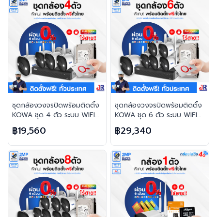
ชุดกล้องวงจรปิดพร้อมติดตั้ง
ชุดกล้องวงจรปิดพร้อมติดตั้ง
KOWA ชุด 4 ตัว ระบบ WIFI
KOWA ชุด 6 ตัว ระบบ WIFI
2ล้านพิกเซล ภาพสี 24 ชม.
2ล้านพิกเซล ภาพสี 24 ชม.
฿19,560
฿29,340
บันทึกภาพพร้อมเสียง
บันทึกภาพพร้อมเสียง