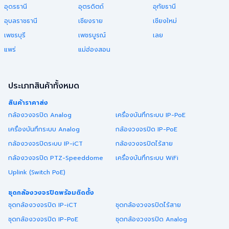
อุดรธานี
อุตรดิตถ์
อุทัยธานี
อุบลราชธานี
เชียงราย
เชียงใหม่
เพชรบุรี
เพชรบูรณ์
เลย
แพร่
แม่ฮ่องสอน
ประเภทสินค้าทั้งหมด
สินค้าราคาส่ง
กล้องวงจรปิด Analog
เครื่องบันทึกระบบ IP-PoE
เครื่องบันทึกระบบ Analog
กล้องวงจรปิด IP-PoE
กล้องวงจรปิดระบบ IP-iCT
กล้องวงจรปิดไร้สาย
กล้องวงจรปิด PTZ-Speeddome
เครื่องบันทึกระบบ WiFi
Uplink (Switch PoE)
ชุดกล้องวงจรปิดพร้อมติดตั้ง
ชุดกล้องวงจรปิด IP-iCT
ชุดกล้องวงจรปิดไร้สาย
ชุดกล้องวงจรปิด IP-PoE
ชุดกล้องวงจรปิด Analog