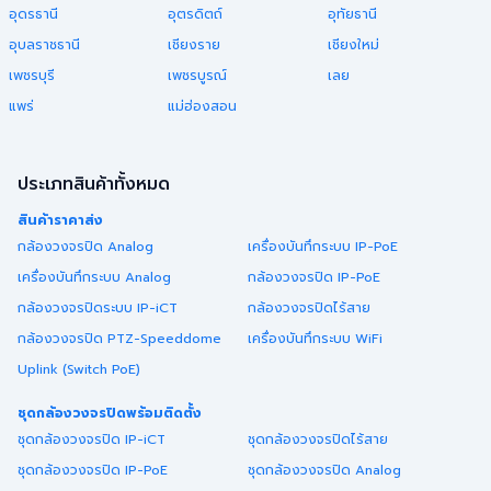
อุดรธานี
อุตรดิตถ์
อุทัยธานี
อุบลราชธานี
เชียงราย
เชียงใหม่
เพชรบุรี
เพชรบูรณ์
เลย
แพร่
แม่ฮ่องสอน
ประเภทสินค้าทั้งหมด
สินค้าราคาส่ง
กล้องวงจรปิด Analog
เครื่องบันทึกระบบ IP-PoE
เครื่องบันทึกระบบ Analog
กล้องวงจรปิด IP-PoE
กล้องวงจรปิดระบบ IP-iCT
กล้องวงจรปิดไร้สาย
กล้องวงจรปิด PTZ-Speeddome
เครื่องบันทึกระบบ WiFi
Uplink (Switch PoE)
ชุดกล้องวงจรปิดพร้อมติดตั้ง
ชุดกล้องวงจรปิด IP-iCT
ชุดกล้องวงจรปิดไร้สาย
ชุดกล้องวงจรปิด IP-PoE
ชุดกล้องวงจรปิด Analog