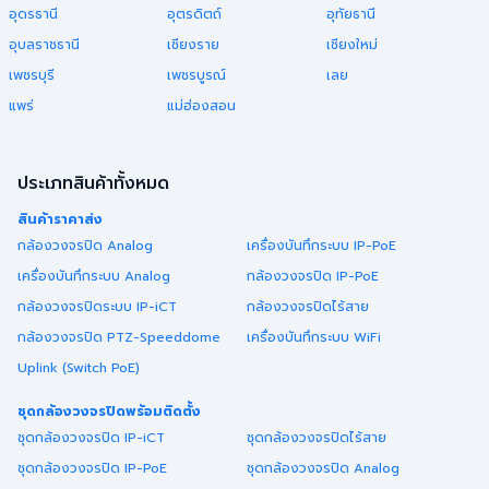
อุดรธานี
อุตรดิตถ์
อุทัยธานี
อุบลราชธานี
เชียงราย
เชียงใหม่
เพชรบุรี
เพชรบูรณ์
เลย
แพร่
แม่ฮ่องสอน
ประเภทสินค้าทั้งหมด
สินค้าราคาส่ง
กล้องวงจรปิด Analog
เครื่องบันทึกระบบ IP-PoE
เครื่องบันทึกระบบ Analog
กล้องวงจรปิด IP-PoE
กล้องวงจรปิดระบบ IP-iCT
กล้องวงจรปิดไร้สาย
กล้องวงจรปิด PTZ-Speeddome
เครื่องบันทึกระบบ WiFi
Uplink (Switch PoE)
ชุดกล้องวงจรปิดพร้อมติดตั้ง
ชุดกล้องวงจรปิด IP-iCT
ชุดกล้องวงจรปิดไร้สาย
ชุดกล้องวงจรปิด IP-PoE
ชุดกล้องวงจรปิด Analog