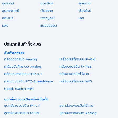
อุดรธานี
อุตรดิตถ์
อุทัยธานี
อุบลราชธานี
เชียงราย
เชียงใหม่
เพชรบุรี
เพชรบูรณ์
เลย
แพร่
แม่ฮ่องสอน
ประเภทสินค้าทั้งหมด
สินค้าราคาส่ง
กล้องวงจรปิด Analog
เครื่องบันทึกระบบ IP-PoE
เครื่องบันทึกระบบ Analog
กล้องวงจรปิด IP-PoE
กล้องวงจรปิดระบบ IP-iCT
กล้องวงจรปิดไร้สาย
กล้องวงจรปิด PTZ-Speeddome
เครื่องบันทึกระบบ WiFi
Uplink (Switch PoE)
ชุดกล้องวงจรปิดพร้อมติดตั้ง
ชุดกล้องวงจรปิด IP-iCT
ชุดกล้องวงจรปิดไร้สาย
ชุดกล้องวงจรปิด IP-PoE
ชุดกล้องวงจรปิด Analog