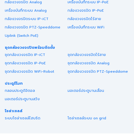
กล้องวงจรปิด Analog
เครื่องบันทึกระบบ IP-PoE
เครื่องบันทึกระบบ Analog
กล้องวงจรปิด IP-PoE
กล้องวงจรปิดระบบ IP-iCT
กล้องวงจรปิดไร้สาย
กล้องวงจรปิด PTZ-Speeddome
เครื่องบันทึกระบบ WiFi
Uplink (Switch PoE)
ชุดกล้องวงจรปิดพร้อมติดตั้ง
ชุดกล้องวงจรปิด IP-iCT
ชุดกล้องวงจรปิดไร้สาย
ชุดกล้องวงจรปิด IP-PoE
ชุดกล้องวงจรปิด Analog
ชุดกล้องวงจรปิด WiFi-Robot
ชุดกล้องวงจรปิด PTZ-Speeddome
ประตูรีโมท
กลอนประตูดิจิตอล
มอเตอร์ประตูบานเลื่อน
มอเตอร์ประตูบานสวิง
โซล่าเซลล์
ระบบโซล่าเซลล์ไฮบริด
โซล่าเซลล์ระบบ on grid