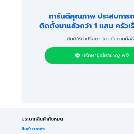
การันตีคุณภาพ ประสบการณ์
ติดตั้งมาแล้วกว่า 1 แสน ครัวเร
ยินดีให้คำปรึกษา โดยทีมงานมือช
ปรึกษาผู้เชี่ยวชาญ ฟรี!
ประเภทสินค้าทั้งหมด
สินค้าราคาส่ง