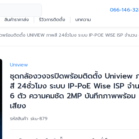
066-146-32
สินค้าราคาส่ง
รีวิวการติดตั้ง
บทความ
ดพร้อมติดตั้ง UNIVIEW ภาพสี 24ชั่วโมง ระบบ IP-POE WISE ISP จำนวน
Uniview
ชุดกล้องวงจรปิดพร้อมติดตั้ง Uniview
สี 24ชั่วโมง ระบบ IP-PoE Wise ISP จำ
6 ตัว ความคมชัด 2MP บันทึกภาพพร้อม
เสียง
รหัสสินค้า:
sku-879