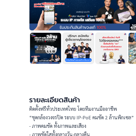
รายละเอียดสินค้า
ติดตั้งฟรีทั่วประเทศไทย โดยทีมงานมืออาชีพ
“ชุดกล้องวงจรปิด ระบบ IP-PoE คมชัด 2 ล้านพิกเซล” 
- ภาพคมชัด ทั้งภาพและเสียง
- ภาพชัดใสทั้งกลางวัน-กลางคืน