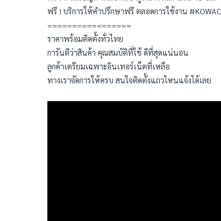
ฟรี ! บริการให้คำปรึกษาฟรี ตลอดการใช้งาน #KOWA
=================
ราคาพร้อมติดตั้งทั่วไทย
การันตีว่าสินค้า คุณสมบัติที่ใช้ ดีที่สุดแน่นอน
ลูกค้าเตรียมเฉพาะอินเทอร์เน็ตที่เหลือ
ทางเราจัดการให้ครบ สนใจติดตั้งแถวไหนแจ้งได้เลย