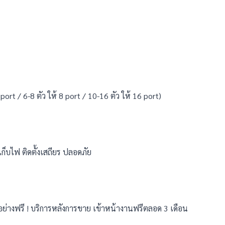
4 port / 6-8 ตัว ให้ 8 port / 10-16 ตัว ให้ 16 port)
ก็บไฟ ติดตั้งเสถียร ปลอดภัย
อย่างฟรี ! บริการหลังการขาย เข้าหน้างานฟรีตลอด 3 เดือน