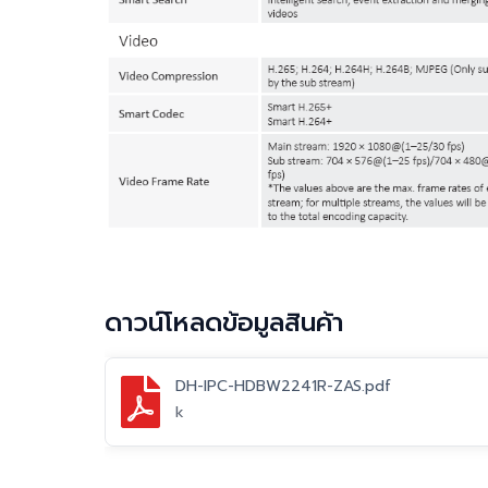
ดาวน์โหลดข้อมูลสินค้า
DH-IPC-HDBW2241R-ZAS.pdf
k