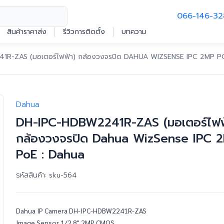
066-146-32
สินค้าราคาส่ง
รีวิวการติดตั้ง
บทความ
R-ZAS (มอเตอร์ไฟฟ้า) กล้องวงจรปิด DAHUA WIZSENSE IPC 2MP P
Dahua
DH-IPC-HDBW2241R-ZAS (มอเตอร์ไฟฟ
กล้องวงจรปิด Dahua WizSense IPC 
PoE : Dahua
รหัสสินค้า:
sku-564
Dahua IP Camera DH-IPC-HDBW2241R-ZAS
Image Sensor 1/2.8" 2MP CMOS