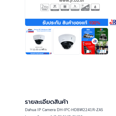
รายละเอียดสินค้า
Dahua IP Camera DH-IPC-HDBW2241R-ZAS