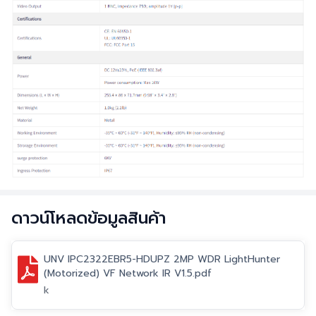
ดาวน์โหลดข้อมูลสินค้า
UNV IPC2322EBR5-HDUPZ 2MP WDR LightHunter
(Motorized) VF Network IR V1.5.pdf
k