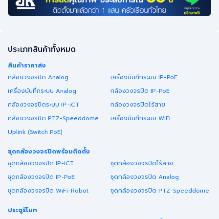
ประเภทสินค้าทั้งหมด
สินค้าราคาส่ง
กล้องวงจรปิด Analog
เครื่องบันทึกระบบ IP-PoE
เครื่องบันทึกระบบ Analog
กล้องวงจรปิด IP-PoE
กล้องวงจรปิดระบบ IP-iCT
กล้องวงจรปิดไร้สาย
กล้องวงจรปิด PTZ-Speeddome
เครื่องบันทึกระบบ WiFi
Uplink (Switch PoE)
ชุดกล้องวงจรปิดพร้อมติดตั้ง
ชุดกล้องวงจรปิด IP-iCT
ชุดกล้องวงจรปิดไร้สาย
ชุดกล้องวงจรปิด IP-PoE
ชุดกล้องวงจรปิด Analog
ชุดกล้องวงจรปิด WiFi-Robot
ชุดกล้องวงจรปิด PTZ-Speeddome
ประตูรีโมท