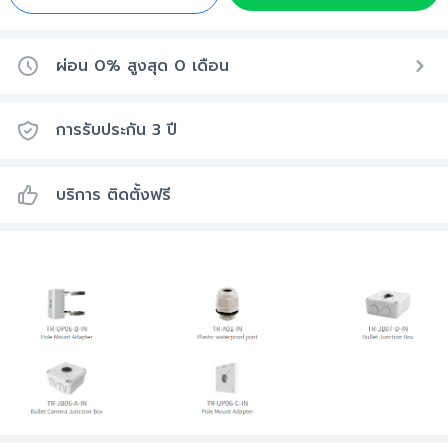
ผ่อน 0% สูงสุด
0
เดือน
การรับประกัน
3
ปี
บริการ ติดตั้งฟรี