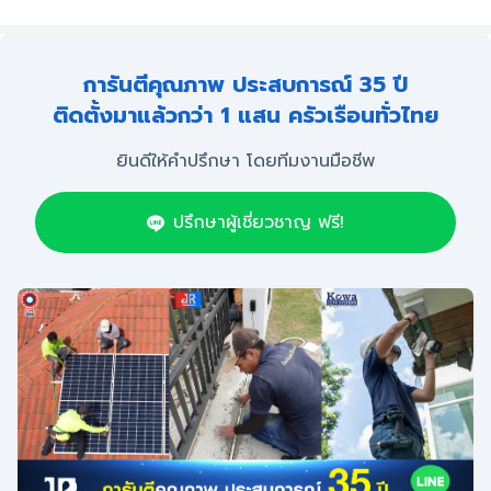
การันตีคุณภาพ ประสบการณ์ 35 ปี
ติดตั้งมาแล้วกว่า 1 แสน ครัวเรือนทั่วไทย
ยินดีให้คำปรึกษา โดยทีมงานมือชีพ
ปรึกษาผู้เชี่ยวชาญ ฟรี!