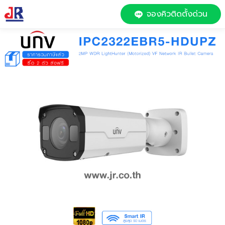
จองคิวติดตั้งด่วน