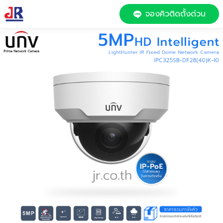
จองคิวติดตั้งด่วน