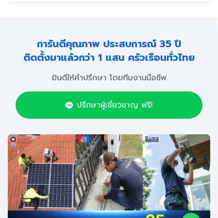
การันตีคุณภาพ ประสบการณ์ 35 ปี
ติดตั้งมาแล้วกว่า 1 แสน ครัวเรือนทั่วไทย
ยินดีให้คำปรึกษา โดยทีมงานมือชีพ
ปรึกษาผู้เชี่ยวชาญ ฟรี!