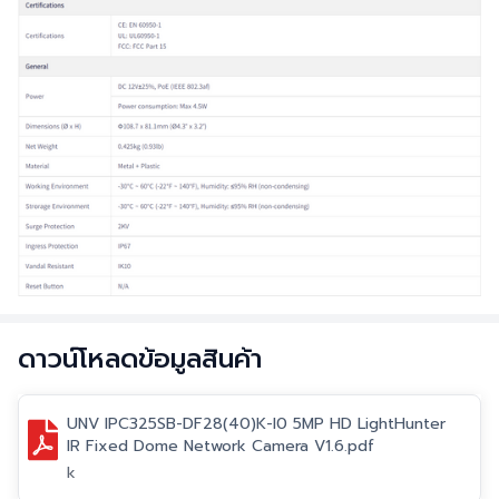
ดาวน์โหลดข้อมูลสินค้า
UNV IPC325SB-DF28(40)K-I0 5MP HD LightHunter
IR Fixed Dome Network Camera V1.6.pdf
k