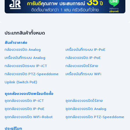
ประเภทสินค้าทั้งหมด
สินค้าราคาส่ง
กล้องวงจรปิด Analog
เครื่องบันทึกระบบ IP-PoE
เครื่องบันทึกระบบ Analog
กล้องวงจรปิด IP-PoE
กล้องวงจรปิดระบบ IP-iCT
กล้องวงจรปิดไร้สาย
กล้องวงจรปิด PTZ-Speeddome
เครื่องบันทึกระบบ WiFi
Uplink (Switch PoE)
ชุดกล้องวงจรปิดพร้อมติดตั้ง
ชุดกล้องวงจรปิด IP-iCT
ชุดกล้องวงจรปิดไร้สาย
ชุดกล้องวงจรปิด IP-PoE
ชุดกล้องวงจรปิด Analog
ชุดกล้องวงจรปิด WiFi-Robot
ชุดกล้องวงจรปิด PTZ-Speeddome
ประตูรีโมท