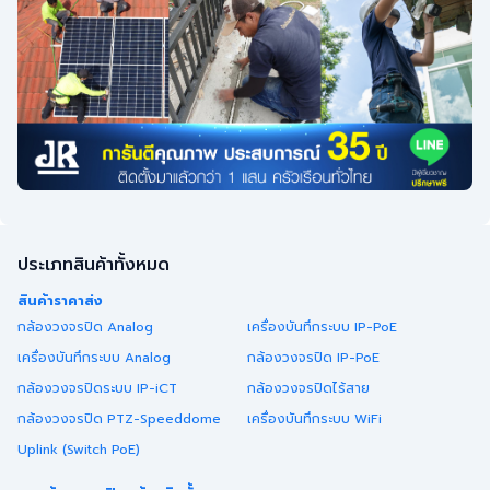
ประเภทสินค้าทั้งหมด
สินค้าราคาส่ง
กล้องวงจรปิด Analog
เครื่องบันทึกระบบ IP-PoE
เครื่องบันทึกระบบ Analog
กล้องวงจรปิด IP-PoE
กล้องวงจรปิดระบบ IP-iCT
กล้องวงจรปิดไร้สาย
กล้องวงจรปิด PTZ-Speeddome
เครื่องบันทึกระบบ WiFi
Uplink (Switch PoE)