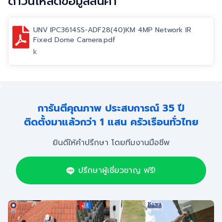
ดาวน์โหลดข้อมูลสินค้า
UNV IPC3614SS-ADF28(40)KM 4MP Network IR
Fixed Dome Camera.pdf
k
การันตีคุณภาพ ประสบการณ์ 35 ปี
ติดตั้งมาแล้วกว่า 1 แสน ครัวเรือนทั่วไทย
ยินดีให้คำปรึกษา โดยทีมงานมือชีพ
ปรึกษาผู้เชี่ยวชาญ ฟรี!