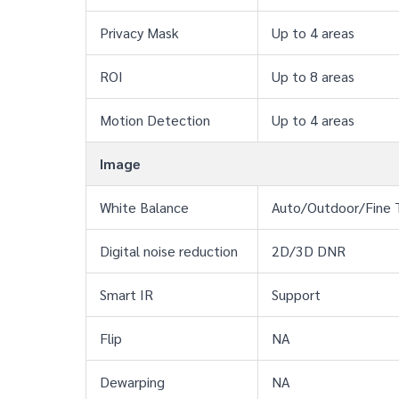
Privacy Mask
Up to 4 areas
ROI
Up to 8 areas
Motion Detection
Up to 4 areas
Image
White Balance
Auto/Outdoor/Fine
Digital noise reduction
2D/3D DNR
Smart IR
Support
Flip
NA
Dewarping
NA