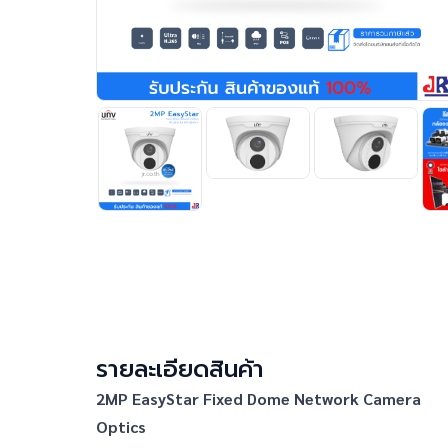
รายละเอียดสินค้า
2MP EasyStar Fixed Dome Network Camera
Optics