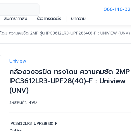
066-146-32
สินค้าราคาส่ง
รีวิวการติดตั้ง
บทความ
งโดม ความคมชัด 2MP รุ่น IPC3612LR3-UPF28(40)-F : UNIVIEW (UNV)
Uniview
กล้องวงจรปิด ทรงโดม ความคมชัด 2MP ร
IPC3612LR3-UPF28(40)-F : Uniview
(UNV)
รหัสสินค้า:
490
IPC3612LR3-UPF28(40)-F
Optics