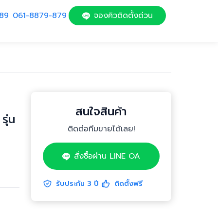
89
061-8879-879
จองคิวติดตั้งด่วน
สนใจสินค้า
ุ่น
ติดต่อทีมขายได้เลย!
สั่งซื้อผ่าน LINE OA
รับประกัน
3
ปี
ติดตั้งฟรี