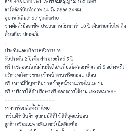
สาย RG6 แบบ 2in1 ไฟพร้อมสัญญาณ 100 เมตร
ฮาร์ดดิสก์บันทึกภาพ 14 วัน ตลอด 24 ชม.
อุปกรณ์เดินสาย / ชุดเก็บสาย
ช่างติดตั้งมืออาชีพ ประสบการณ์มากกว่า 10 ปี เดินสายเก็บไฟ ติด
ตั้งเสถียร ปลอดภัย
.
ประกันและบริการหลังการขาย
รับประกัน 2 ปีเต็ม สำรองอะไหล่ 5 ปี
ฟรี ! เซตออนไลน์ผ่านมือถือ/แท็บเล็ต/คอมพิวเตอร์ 5 อย่างฟรี ! 
บริการหลังการขาย เข้าหน้างานฟรีตลอด 3 เดือน
ฟรี ! หากมีปัญหาทีมช่างเข้าดูหน้างานภายใน 48 ชม.
ฟรี ! บริการให้คำปรึกษาฟรี ตลอดการใช้งาน #KOWACARE
=================
ราคาพร้อมติดตั้งทั่วไทย
การันตีว่าสินค้า คุณสมบัติที่ใช้ ดีที่สุดแน่นอน
ลูกค้าเตรียมเฉพาะอินเทอร์เน็ตที่เหลือ