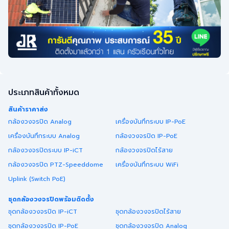
ประเภทสินค้าทั้งหมด
สินค้าราคาส่ง
กล้องวงจรปิด Analog
เครื่องบันทึกระบบ IP-PoE
เครื่องบันทึกระบบ Analog
กล้องวงจรปิด IP-PoE
กล้องวงจรปิดระบบ IP-iCT
กล้องวงจรปิดไร้สาย
กล้องวงจรปิด PTZ-Speeddome
เครื่องบันทึกระบบ WiFi
Uplink (Switch PoE)
ชุดกล้องวงจรปิดพร้อมติดตั้ง
ชุดกล้องวงจรปิด IP-iCT
ชุดกล้องวงจรปิดไร้สาย
ชุดกล้องวงจรปิด IP-PoE
ชุดกล้องวงจรปิด Analog