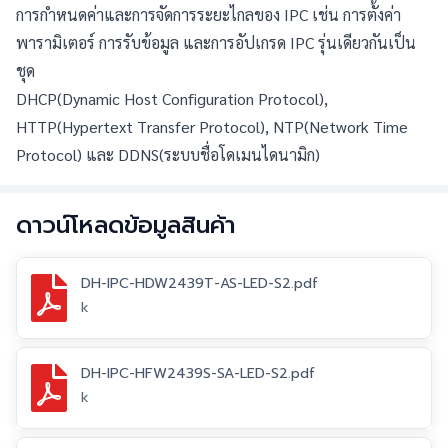
การกำหนดค่าและการจัดการระยะไกลของ IPC เช่น การตั้งค่า
พารามิเตอร์ การรับข้อมูล และการอัปเกรด IPC รุ่นเดียวกันเป็น
ชุด
DHCP(Dynamic Host Configuration Protocol), 
HTTP(Hypertext Transfer Protocol), NTP(Network Time 
Protocol) และ DDNS(ระบบชื่อโดเมนไดนามิก)
ดาวน์โหลดข้อมูลสินค้า
DH-IPC-HDW2439T-AS-LED-S2.pdf
k
DH-IPC-HFW2439S-SA-LED-S2.pdf
k