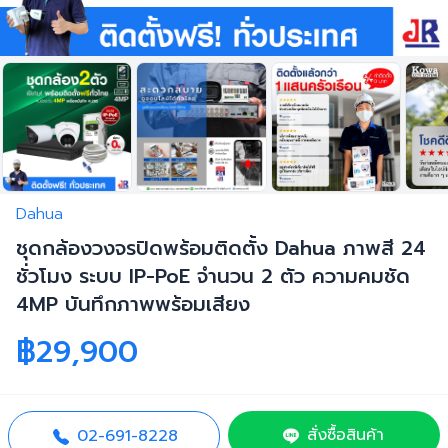
Dahua
ชุดกล้องวงจรปิดพร้อมติดตั้ง Dahua ภาพสี 24
ชั่วโมง ระบบ IP-PoE จำนวน 2 ตัว ความคมชัด
4MP บันทึกภาพพร้อมเสียง
฿29,900
สั่งซื้อสินค้า
02-691-8228