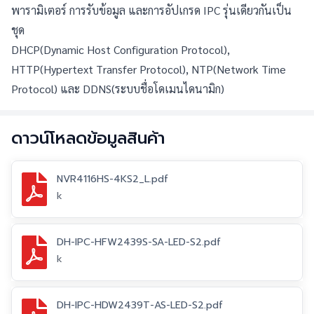
พารามิเตอร์ การรับข้อมูล และการอัปเกรด IPC รุ่นเดียวกันเป็น
ชุด
DHCP(Dynamic Host Configuration Protocol), 
HTTP(Hypertext Transfer Protocol), NTP(Network Time 
Protocol) และ DDNS(ระบบชื่อโดเมนไดนามิก)
ดาวน์โหลดข้อมูลสินค้า
NVR4116HS-4KS2_L.pdf
k
DH-IPC-HFW2439S-SA-LED-S2.pdf
k
DH-IPC-HDW2439T-AS-LED-S2.pdf