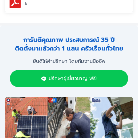
k
การันตีคุณภาพ ประสบการณ์ 35 ปี
ติดตั้งมาแล้วกว่า 1 แสน ครัวเรือนทั่วไทย
ยินดีให้คำปรึกษา โดยทีมงานมือชีพ
ปรึกษาผู้เชี่ยวชาญ ฟรี!