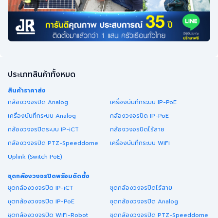
ประเภทสินค้าทั้งหมด
สินค้าราคาส่ง
กล้องวงจรปิด Analog
เครื่องบันทึกระบบ IP-PoE
เครื่องบันทึกระบบ Analog
กล้องวงจรปิด IP-PoE
กล้องวงจรปิดระบบ IP-iCT
กล้องวงจรปิดไร้สาย
กล้องวงจรปิด PTZ-Speeddome
เครื่องบันทึกระบบ WiFi
Uplink (Switch PoE)
ชุดกล้องวงจรปิดพร้อมติดตั้ง
ชุดกล้องวงจรปิด IP-iCT
ชุดกล้องวงจรปิดไร้สาย
ชุดกล้องวงจรปิด IP-PoE
ชุดกล้องวงจรปิด Analog
ชุดกล้องวงจรปิด WiFi-Robot
ชุดกล้องวงจรปิด PTZ-Speeddome