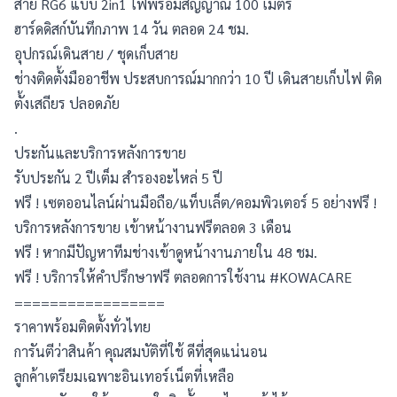
สาย RG6 แบบ 2in1 ไฟพร้อมสัญญาณ 100 เมตร
ฮาร์ดดิสก์บันทึกภาพ 14 วัน ตลอด 24 ชม.
อุปกรณ์เดินสาย / ชุดเก็บสาย
ช่างติดตั้งมืออาชีพ ประสบการณ์มากกว่า 10 ปี เดินสายเก็บไฟ ติด
ตั้งเสถียร ปลอดภัย
.
ประกันและบริการหลังการขาย
รับประกัน 2 ปีเต็ม สำรองอะไหล่ 5 ปี
ฟรี ! เซตออนไลน์ผ่านมือถือ/แท็บเล็ต/คอมพิวเตอร์ 5 อย่างฟรี ! 
บริการหลังการขาย เข้าหน้างานฟรีตลอด 3 เดือน
ฟรี ! หากมีปัญหาทีมช่างเข้าดูหน้างานภายใน 48 ชม.
ฟรี ! บริการให้คำปรึกษาฟรี ตลอดการใช้งาน #KOWACARE
=================
ราคาพร้อมติดตั้งทั่วไทย
การันตีว่าสินค้า คุณสมบัติที่ใช้ ดีที่สุดแน่นอน
ลูกค้าเตรียมเฉพาะอินเทอร์เน็ตที่เหลือ