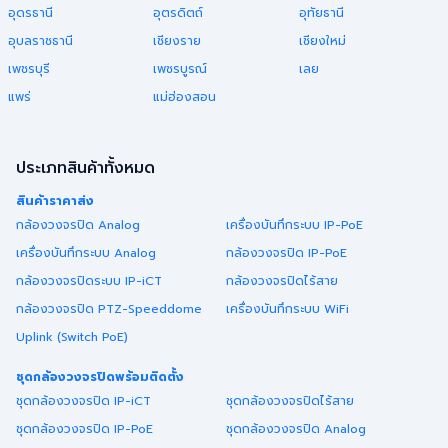
อุดรธานี
อุตรดิตถ์
อุทัยธานี
อุบลราชธานี
เชียงราย
เชียงใหม่
เพชรบุรี
เพชรบูรณ์
เลย
แพร่
แม่ฮ่องสอน
ประเภทสินค้าทั้งหมด
สินค้าราคาส่ง
กล้องวงจรปิด Analog
เครื่องบันทึกระบบ IP-PoE
เครื่องบันทึกระบบ Analog
กล้องวงจรปิด IP-PoE
กล้องวงจรปิดระบบ IP-iCT
กล้องวงจรปิดไร้สาย
กล้องวงจรปิด PTZ-Speeddome
เครื่องบันทึกระบบ WiFi
Uplink (Switch PoE)
ชุดกล้องวงจรปิดพร้อมติดตั้ง
ชุดกล้องวงจรปิด IP-iCT
ชุดกล้องวงจรปิดไร้สาย
ชุดกล้องวงจรปิด IP-PoE
ชุดกล้องวงจรปิด Analog