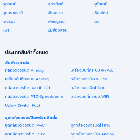
อุดรธานี
อุตรดิตถ์
อุทัยธานี
อุบลราชธานี
เชียงราย
เชียงใหม่
เพชรบุรี
เพชรบูรณ์
เลย
แพร่
แม่ฮ่องสอน
ประเภทสินค้าทั้งหมด
สินค้าราคาส่ง
กล้องวงจรปิด Analog
เครื่องบันทึกระบบ IP-PoE
เครื่องบันทึกระบบ Analog
กล้องวงจรปิด IP-PoE
กล้องวงจรปิดระบบ IP-iCT
กล้องวงจรปิดไร้สาย
กล้องวงจรปิด PTZ-Speeddome
เครื่องบันทึกระบบ WiFi
Uplink (Switch PoE)
ชุดกล้องวงจรปิดพร้อมติดตั้ง
ชุดกล้องวงจรปิด IP-iCT
ชุดกล้องวงจรปิดไร้สาย
ชุดกล้องวงจรปิด IP-PoE
ชุดกล้องวงจรปิด Analog