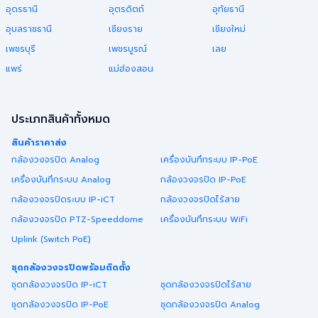
อุดรธานี
อุตรดิตถ์
อุทัยธานี
อุบลราชธานี
เชียงราย
เชียงใหม่
เพชรบุรี
เพชรบูรณ์
เลย
แพร่
แม่ฮ่องสอน
ประเภทสินค้าทั้งหมด
สินค้าราคาส่ง
กล้องวงจรปิด Analog
เครื่องบันทึกระบบ IP-PoE
เครื่องบันทึกระบบ Analog
กล้องวงจรปิด IP-PoE
กล้องวงจรปิดระบบ IP-iCT
กล้องวงจรปิดไร้สาย
กล้องวงจรปิด PTZ-Speeddome
เครื่องบันทึกระบบ WiFi
Uplink (Switch PoE)
ชุดกล้องวงจรปิดพร้อมติดตั้ง
ชุดกล้องวงจรปิด IP-iCT
ชุดกล้องวงจรปิดไร้สาย
ชุดกล้องวงจรปิด IP-PoE
ชุดกล้องวงจรปิด Analog