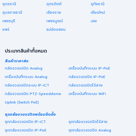
อุดรธานี
อุตรดิตถ์
อุทัยธานี
อุบลราชธานี
เชียงราย
เชียงใหม่
เพชรบุรี
เพชรบูรณ์
เลย
แพร่
แม่ฮ่องสอน
ประเภทสินค้าทั้งหมด
สินค้าราคาส่ง
กล้องวงจรปิด Analog
เครื่องบันทึกระบบ IP-PoE
เครื่องบันทึกระบบ Analog
กล้องวงจรปิด IP-PoE
กล้องวงจรปิดระบบ IP-iCT
กล้องวงจรปิดไร้สาย
กล้องวงจรปิด PTZ-Speeddome
เครื่องบันทึกระบบ WiFi
Uplink (Switch PoE)
ชุดกล้องวงจรปิดพร้อมติดตั้ง
ชุดกล้องวงจรปิด IP-iCT
ชุดกล้องวงจรปิดไร้สาย
ชุดกล้องวงจรปิด IP-PoE
ชุดกล้องวงจรปิด Analog