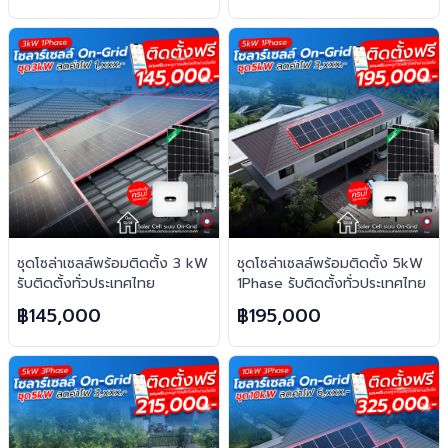
ชุดโซล่าเซลล์พร้อมติดตั้ง 3 kW
ชุดโซล่าเซลล์พร้อมติดตั้ง 5kW
รับติดตั้งทั่วประเทศไทย
1Phase รับติดตั้งทั่วประเทศไทย
฿145,000
฿195,000