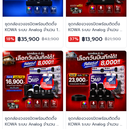
ชุดกล้องวงจรปิดพร้อมติดตั้ง
ชุดกล้องวงจรปิดพร้อมติดตั้ง
KOWA ระบบ Analog จำนวน 10
KOWA ระบบ Analog จำนวน 2
ตัว ความคมชัด 2MP บันทึกภาพ
ตัว ความคมชัด 5MP บันทึกภาพ
฿35,900
฿13,900
18%
฿43,900
37%
฿21,900
พร้อมเสียง
สี 24 ชั่วโมง พร้อมบันทึกเสียง
ชุดกล้องวงจรปิดพร้อมติดตั้ง
ชุดกล้องวงจรปิดพร้อมติดตั้ง
KOWA ระบบ Analog จำนวน 4
KOWA ระบบ Analog จำนวน 6