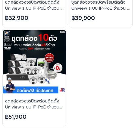
ชุดกล้องวงจรปิดพร้อมติดตั้ง
ชุดกล้องวงจรปิดพร้อมติดตั้ง
Uniview ระบบ IP-PoE จำนวน 6
Uniview ระบบ IP-PoE จำนวน 8
ตัว ความคมชัด 3MP บันทึกภาพ
ตัว ความคมชัด 3MP บันทึกภาพ
฿32,900
฿39,900
พร้อมเสียง
พร้อมเสียง
ชุดกล้องวงจรปิดพร้อมติดตั้ง
Uniview ระบบ IP-PoE จำนวน
10 ตัว ความคมชัด 3MP บันทึก
฿51,900
ภาพพร้อมเสียง