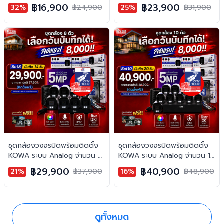
ตัว ความคมชัด 5MP บันทึกภาพ
ตัว ความคมชัด 5MP บันทึกภาพ
฿16,900
฿23,900
32%
฿24,900
25%
฿31,900
สี 24 ชั่วโมง พร้อมบันทึกเสียง
สี 24 ชั่วโมง พร้อมบันทึกเสียง
ชุดกล้องวงจรปิดพร้อมติดตั้ง
ชุดกล้องวงจรปิดพร้อมติดตั้ง
KOWA ระบบ Analog จำนวน 8
KOWA ระบบ Analog จำนวน 10
ตัว ความคมชัด 5MP บันทึกภาพ
ตัว ความคมชัด 5MP บันทึกภาพ
฿29,900
฿40,900
21%
฿37,900
16%
฿48,900
สี 24 ชั่วโมง พร้อมบันทึกเสียง
สี 24 ชั่วโมง พร้อมบันทึกเสียง
ดูทั้งหมด