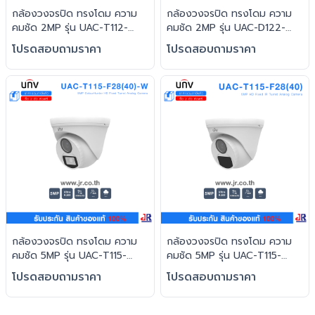
กล้องวงจรปิด ทรงโดม ความ
กล้องวงจรปิด ทรงโดม ความ
คมชัด 2MP รุ่น UAC-T112-
คมชัด 2MP รุ่น UAC-D122-
F28(40)-W : Uniview (UNV)
AF28(40)M : Uniview (UNV)
โปรดสอบถามราคา
โปรดสอบถามราคา
กล้องวงจรปิด ทรงโดม ความ
กล้องวงจรปิด ทรงโดม ความ
คมชัด 5MP รุ่น UAC-T115-
คมชัด 5MP รุ่น UAC-T115-
F28(40)-W : Uniview (UNV)
F28(40) : Uniview (UNV)
โปรดสอบถามราคา
โปรดสอบถามราคา