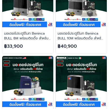
มอเตอร์ประตูรีโมท Beninca
มอเตอร์ประตูรีโมท Beninca
BULL 8M พร้อมติดตั้ง สำหรับ
BULL 10M พร้อมติดตั้ง สำหรับ
ประตูบานเลื่อน
ประตูบานเลื่อน
฿33,900
฿40,900