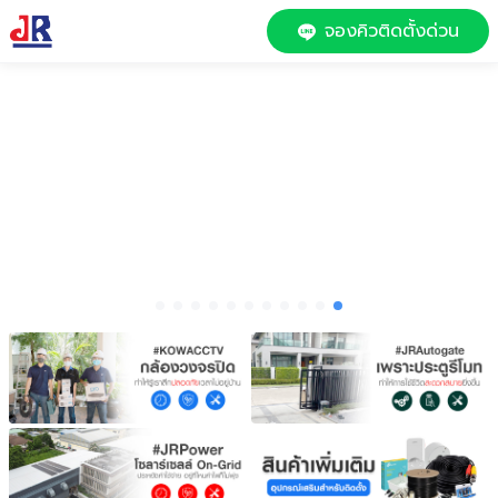
จองคิวติดตั้งด่วน