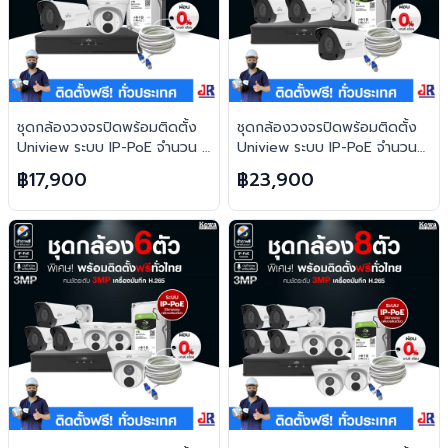
ชุดกล้องวงจรปิดพร้อมติดตั้ง
ชุดกล้องวงจรปิดพร้อมติดตั้ง
Uniview ระบบ IP-PoE จำนวน 2
Uniview ระบบ IP-PoE จำนวน
ตัว ความคมชัด 3MP บันทึกภาพ
4 ตัว ความคมชัด 3MP บันทึก
฿17,900
฿23,900
พร้อมเสียง
ภาพพร้อมเสียง