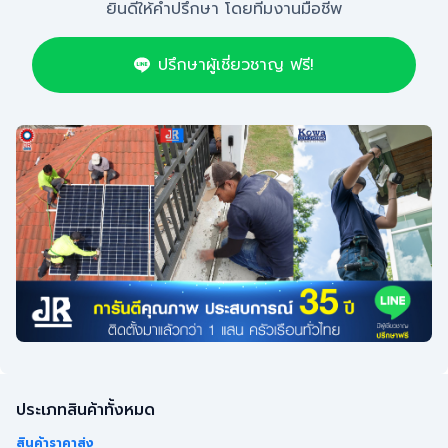
ยินดีให้คำปรึกษา โดยทีมงานมือชีพ
ปรึกษาผู้เชี่ยวชาญ ฟรี!
ประเภทสินค้าทั้งหมด
สินค้าราคาส่ง