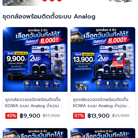
ชุดกล้องพร้อมติดตั้งระบบ Analog
ชุดกล้องวงจรปิดพร้อมติดตั้ง
ชุดกล้องวงจรปิดพร้อมติดตั้ง
KOWA ระบบ Analog จำนวน 2
KOWA ระบบ Analog จำนวน 4
ตัว ความคมชัด 2MP บันทึกภาพ
ตัว ความคมชัด 2MP บันทึกภาพ
฿9,900
฿13,900
45%
฿17,900
37%
฿21,900
พร้อมเสียง
พร้อมเสียง