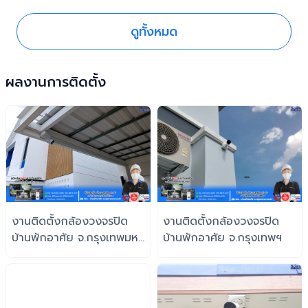
ดูทั้งหมด
ผลงานการติดตั้ง
งานติดตั้งกล้องวงจรปิด
งานติดตั้งกล้องวงจรปิด
บ้านพักอาศัย จ.กรุงเทพมหา
บ้านพักอาศัย จ.กรุงเทพฯ
นครฯ