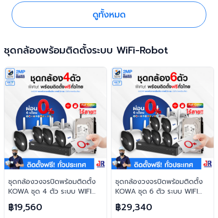
ดูทั้งหมด
ชุดกล้องพร้อมติดตั้งระบบ WiFi-Robot
ชุดกล้องวงจรปิดพร้อมติดตั้ง
ชุดกล้องวงจรปิดพร้อมติดตั้ง
KOWA ชุด 4 ตัว ระบบ WIFI
KOWA ชุด 6 ตัว ระบบ WIFI
2ล้านพิกเซล ภาพสี 24 ชม.
2ล้านพิกเซล ภาพสี 24 ชม.
฿19,560
฿29,340
บันทึกภาพพร้อมเสียง
บันทึกภาพพร้อมเสียง