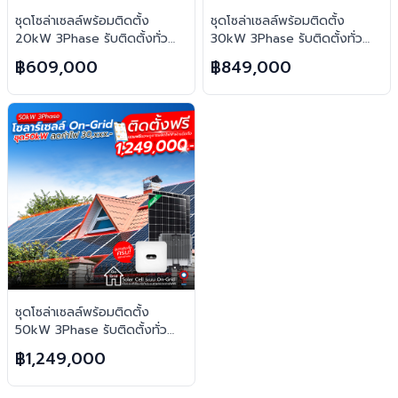
ชุดโซล่าเซลล์พร้อมติดตั้ง
ชุดโซล่าเซลล์พร้อมติดตั้ง
20kW 3Phase รับติดตั้งทั่ว
30kW 3Phase รับติดตั้งทั่ว
ประเทศไทย
ประเทศไทย
฿609,000
฿849,000
ชุดโซล่าเซลล์พร้อมติดตั้ง
50kW 3Phase รับติดตั้งทั่ว
ประเทศไทย
฿1,249,000