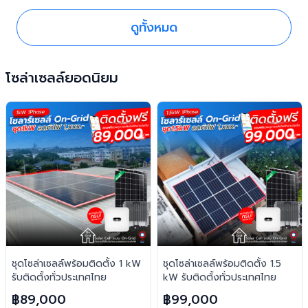
ดูทั้งหมด
โซล่าเซลล์ยอดนิยม
ชุดโซล่าเซลล์พร้อมติดตั้ง 1 kW
ชุดโซล่าเซลล์พร้อมติดตั้ง 1.5
รับติดตั้งทั่วประเทศไทย
kW รับติดตั้งทั่วประเทศไทย
฿89,000
฿99,000