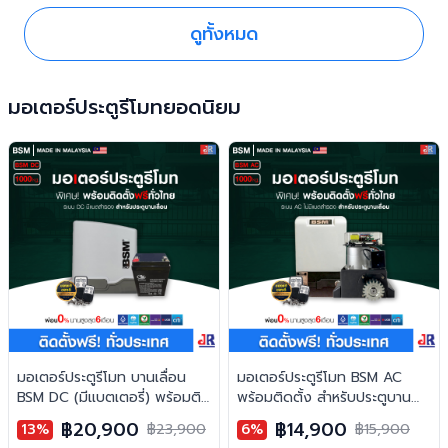
ดูทั้งหมด
มอเตอร์ประตูรีโมทยอดนิยม
มอเตอร์ประตูรีโมท บานเลื่อน
มอเตอร์ประตูรีโมท BSM AC
BSM DC (มีแบตเตอรี่) พร้อมติด
พร้อมติดตั้ง สำหรับประตูบาน
ตั้ง สำหรับประตูบานเลื่อน
เลื่อน
฿20,900
฿14,900
13%
฿23,900
6%
฿15,900