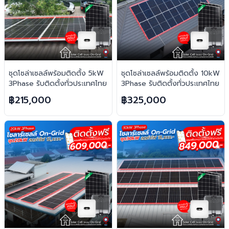
ชุดโซล่าเซลล์พร้อมติดตั้ง 5kW
ชุดโซล่าเซลล์พร้อมติดตั้ง 10kW
3Phase รับติดตั้งทั่วประเทศไทย
3Phase รับติดตั้งทั่วประเทศไทย
฿215,000
฿325,000