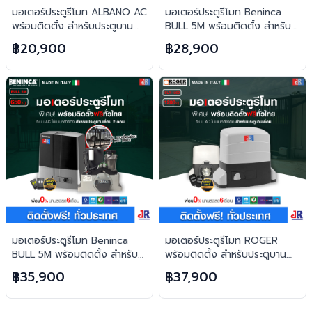
มอเตอร์ประตูรีโมท ALBANO AC
มอเตอร์ประตูรีโมท Beninca
พร้อมติดตั้ง สำหรับประตูบาน
BULL 5M พร้อมติดตั้ง สำหรับ
เลื่อน
ประตูบานเลื่อน (ตอนเดียว)
฿20,900
฿28,900
มอเตอร์ประตูรีโมท Beninca
มอเตอร์ประตูรีโมท ROGER
BULL 5M พร้อมติดตั้ง สำหรับ
พร้อมติดตั้ง สำหรับประตูบาน
ประตูบานเลื่อน (2ตอน)
เลื่อน
฿35,900
฿37,900