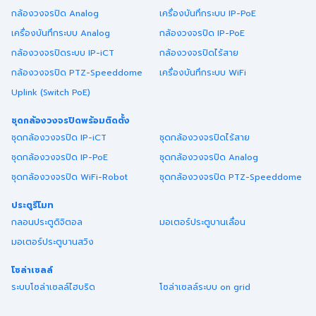
กล้องวงจรปิด Analog
เครื่องบันทึกระบบ IP-PoE
เครื่องบันทึกระบบ Analog
กล้องวงจรปิด IP-PoE
กล้องวงจรปิดระบบ IP-iCT
กล้องวงจรปิดไร้สาย
กล้องวงจรปิด PTZ-Speeddome
เครื่องบันทึกระบบ WiFi
Uplink (Switch PoE)
ชุดกล้องวงจรปิดพร้อมติดตั้ง
ชุดกล้องวงจรปิด IP-iCT
ชุดกล้องวงจรปิดไร้สาย
ชุดกล้องวงจรปิด IP-PoE
ชุดกล้องวงจรปิด Analog
ชุดกล้องวงจรปิด WiFi-Robot
ชุดกล้องวงจรปิด PTZ-Speeddome
ประตูรีโมท
กลอนประตูดิจิตอล
มอเตอร์ประตูบานเลื่อน
มอเตอร์ประตูบานสวิง
โซล่าเซลล์
ระบบโซล่าเซลล์ไฮบริด
โซล่าเซลล์ระบบ on grid