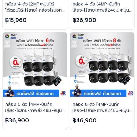
กล้อง 4 ตัว [2MP+หมุนได้
กล้อง 4 ตัว [4MP+บันทึก
โต้ตอบได้+ไร้สาย] กล้องโรบอท
เสียง+ไร้สาย+ภาพสี24ชม.+หมุน
ยอดฮิต ไร้สาย H.265 FREE เม
ได้โต้ตอบได้] ไร้สาย H.265
฿15,960
฿26,900
มทุกตัว
FREE เมมทุกตัว
กล้อง 6 ตัว [4MP+บันทึก
กล้อง 8 ตัว [4MP+บันทึก
เสียง+ไร้สาย+ภาพสี24ชม.+หมุน
เสียง+ไร้สาย+ภาพสี24ชม.+หมุน
ได้โต้ตอบได้] ไร้สาย H.265
ได้โต้ตอบได้] ไร้สาย H.265
฿36,900
฿46,900
FREE เมมทุกตัว
FREE เมมทุกตัว