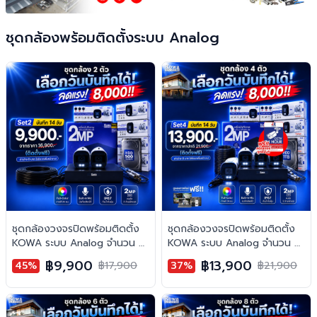
ชุดกล้องพร้อมติดตั้งระบบ Analog
ชุดกล้องวงจรปิดพร้อมติดตั้ง
ชุดกล้องวงจรปิดพร้อมติดตั้ง
KOWA ระบบ Analog จำนวน 2
KOWA ระบบ Analog จำนวน 4
ตัว ความคมชัด 2MP บันทึกภาพ
ตัว ความคมชัด 2MP บันทึกภาพ
฿9,900
฿13,900
45%
฿17,900
37%
฿21,900
พร้อมเสียง
พร้อมเสียง