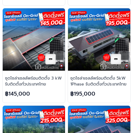
ชุดโซล่าเซลล์พร้อมติดตั้ง 3 kW
ชุดโซล่าเซลล์พร้อมติดตั้ง 5kW
รับติดตั้งทั่วประเทศไทย
1Phase รับติดตั้งทั่วประเทศไทย
฿145,000
฿195,000