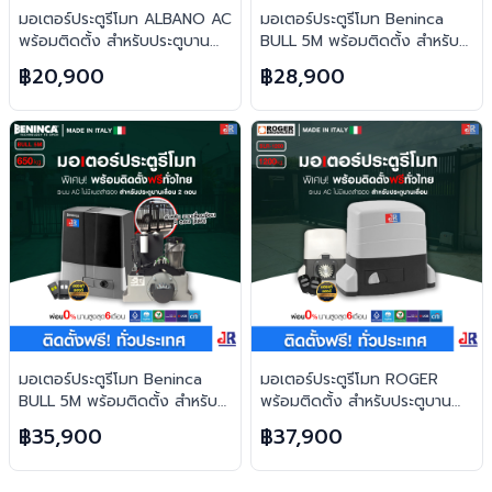
มอเตอร์ประตูรีโมท ALBANO AC
มอเตอร์ประตูรีโมท Beninca
พร้อมติดตั้ง สำหรับประตูบาน
BULL 5M พร้อมติดตั้ง สำหรับ
เลื่อน
ประตูบานเลื่อน (ตอนเดียว)
฿20,900
฿28,900
มอเตอร์ประตูรีโมท Beninca
มอเตอร์ประตูรีโมท ROGER
BULL 5M พร้อมติดตั้ง สำหรับ
พร้อมติดตั้ง สำหรับประตูบาน
ประตูบานเลื่อน (2ตอน)
เลื่อน
฿35,900
฿37,900