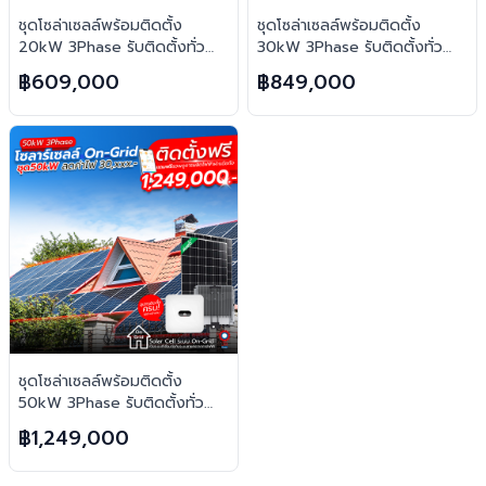
ชุดโซล่าเซลล์พร้อมติดตั้ง
ชุดโซล่าเซลล์พร้อมติดตั้ง
20kW 3Phase รับติดตั้งทั่ว
30kW 3Phase รับติดตั้งทั่ว
ประเทศไทย
ประเทศไทย
฿609,000
฿849,000
ชุดโซล่าเซลล์พร้อมติดตั้ง
50kW 3Phase รับติดตั้งทั่ว
ประเทศไทย
฿1,249,000