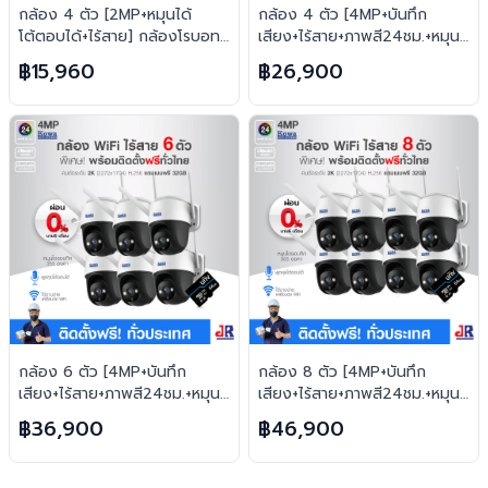
กล้อง 4 ตัว [2MP+หมุนได้
กล้อง 4 ตัว [4MP+บันทึก
โต้ตอบได้+ไร้สาย] กล้องโรบอท
เสียง+ไร้สาย+ภาพสี24ชม.+หมุน
ยอดฮิต ไร้สาย H.265 FREE เม
ได้โต้ตอบได้] ไร้สาย H.265
฿15,960
฿26,900
มทุกตัว
FREE เมมทุกตัว
กล้อง 6 ตัว [4MP+บันทึก
กล้อง 8 ตัว [4MP+บันทึก
เสียง+ไร้สาย+ภาพสี24ชม.+หมุน
เสียง+ไร้สาย+ภาพสี24ชม.+หมุน
ได้โต้ตอบได้] ไร้สาย H.265
ได้โต้ตอบได้] ไร้สาย H.265
฿36,900
฿46,900
FREE เมมทุกตัว
FREE เมมทุกตัว