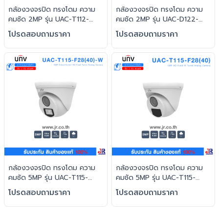
กล้องวงจรปิด ทรงโดม ความ
กล้องวงจรปิด ทรงโดม ความ
คมชัด 2MP รุ่น UAC-T112-
คมชัด 2MP รุ่น UAC-D122-
F28(40)-W : Uniview (UNV)
AF28(40)M : Uniview (UNV)
โปรดสอบถามราคา
โปรดสอบถามราคา
กล้องวงจรปิด ทรงโดม ความ
กล้องวงจรปิด ทรงโดม ความ
คมชัด 5MP รุ่น UAC-T115-
คมชัด 5MP รุ่น UAC-T115-
F28(40)-W : Uniview (UNV)
F28(40) : Uniview (UNV)
โปรดสอบถามราคา
โปรดสอบถามราคา