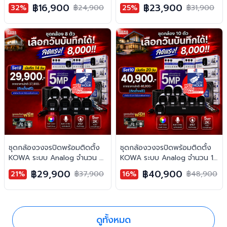
ตัว ความคมชัด 5MP บันทึกภาพ
ตัว ความคมชัด 5MP บันทึกภาพ
฿16,900
฿23,900
32%
฿24,900
25%
฿31,900
สี 24 ชั่วโมง พร้อมบันทึกเสียง
สี 24 ชั่วโมง พร้อมบันทึกเสียง
ชุดกล้องวงจรปิดพร้อมติดตั้ง
ชุดกล้องวงจรปิดพร้อมติดตั้ง
KOWA ระบบ Analog จำนวน 8
KOWA ระบบ Analog จำนวน 10
ตัว ความคมชัด 5MP บันทึกภาพ
ตัว ความคมชัด 5MP บันทึกภาพ
฿29,900
฿40,900
21%
฿37,900
16%
฿48,900
สี 24 ชั่วโมง พร้อมบันทึกเสียง
สี 24 ชั่วโมง พร้อมบันทึกเสียง
ดูทั้งหมด