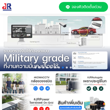
จองคิวติดตั้งด่วน