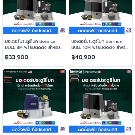
มอเตอร์ประตูรีโมท Beninca
มอเตอร์ประตูรีโมท Beninca
BULL 8M พร้อมติดตั้ง สำหรับ
BULL 10M พร้อมติดตั้ง สำหรับ
ประตูบานเลื่อน
ประตูบานเลื่อน
฿33,900
฿40,900