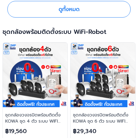
ดูทั้งหมด
ชุดกล้องพร้อมติดตั้งระบบ WiFi-Robot
ชุดกล้องวงจรปิดพร้อมติดตั้ง
ชุดกล้องวงจรปิดพร้อมติดตั้ง
KOWA ชุด 4 ตัว ระบบ WIFI
KOWA ชุด 6 ตัว ระบบ WIFI
2ล้านพิกเซล ภาพสี 24 ชม.
2ล้านพิกเซล ภาพสี 24 ชม.
฿19,560
฿29,340
บันทึกภาพพร้อมเสียง
บันทึกภาพพร้อมเสียง