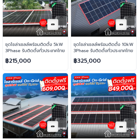
ชุดโซล่าเซลล์พร้อมติดตั้ง 5kW
ชุดโซล่าเซลล์พร้อมติดตั้ง 10kW
3Phase รับติดตั้งทั่วประเทศไทย
3Phase รับติดตั้งทั่วประเทศไทย
฿215,000
฿325,000