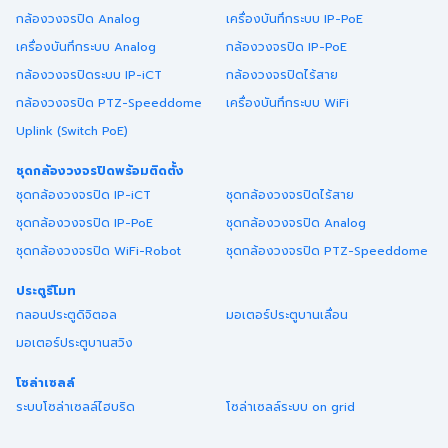
กล้องวงจรปิด Analog
เครื่องบันทึกระบบ IP-PoE
เครื่องบันทึกระบบ Analog
กล้องวงจรปิด IP-PoE
กล้องวงจรปิดระบบ IP-iCT
กล้องวงจรปิดไร้สาย
กล้องวงจรปิด PTZ-Speeddome
เครื่องบันทึกระบบ WiFi
Uplink (Switch PoE)
ชุดกล้องวงจรปิดพร้อมติดตั้ง
ชุดกล้องวงจรปิด IP-iCT
ชุดกล้องวงจรปิดไร้สาย
ชุดกล้องวงจรปิด IP-PoE
ชุดกล้องวงจรปิด Analog
ชุดกล้องวงจรปิด WiFi-Robot
ชุดกล้องวงจรปิด PTZ-Speeddome
ประตูรีโมท
กลอนประตูดิจิตอล
มอเตอร์ประตูบานเลื่อน
มอเตอร์ประตูบานสวิง
โซล่าเซลล์
ระบบโซล่าเซลล์ไฮบริด
โซล่าเซลล์ระบบ on grid