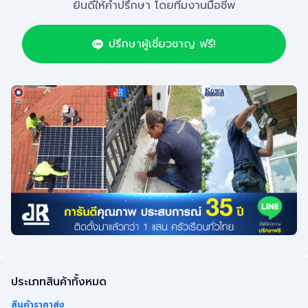
ยินดีให้คำปรึกษา โดยทีมงานมือชีพ
ปรึกษาผู้เชี่ยวชาญ ฟรี!
ประเภทสินค้าทั้งหมด
สินค้าราคาส่ง