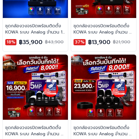
ชุดกล้องวงจรปิดพร้อมติดตั้ง
ชุดกล้องวงจรปิดพร้อมติดตั้ง
KOWA ระบบ Analog จำนวน 10
KOWA ระบบ Analog จำนวน 2
ตัว ความคมชัด 2MP บันทึกภาพ
ตัว ความคมชัด 5MP บันทึกภาพ
฿35,900
฿13,900
18%
฿43,900
37%
฿21,900
พร้อมเสียง
สี 24 ชั่วโมง พร้อมบันทึกเสียง
ชุดกล้องวงจรปิดพร้อมติดตั้ง
ชุดกล้องวงจรปิดพร้อมติดตั้ง
KOWA ระบบ Analog จำนวน 4
KOWA ระบบ Analog จำนวน 6