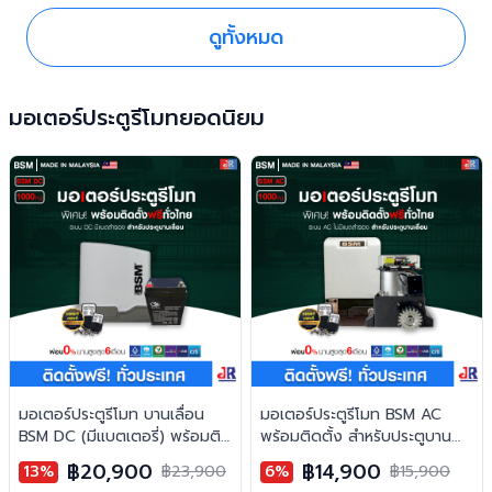
ดูทั้งหมด
มอเตอร์ประตูรีโมทยอดนิยม
มอเตอร์ประตูรีโมท บานเลื่อน
มอเตอร์ประตูรีโมท BSM AC
BSM DC (มีแบตเตอรี่) พร้อมติด
พร้อมติดตั้ง สำหรับประตูบาน
ตั้ง สำหรับประตูบานเลื่อน
เลื่อน
฿20,900
฿14,900
13%
฿23,900
6%
฿15,900