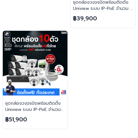
ชุดกล้องวงจรปิดพร้อมติดตั้ง
Uniview ระบบ IP-PoE จำนวน 8
ตัว ความคมชัด 3MP บันทึกภาพ
฿39,900
พร้อมเสียง
ชุดกล้องวงจรปิดพร้อมติดตั้ง
Uniview ระบบ IP-PoE จำนวน
10 ตัว ความคมชัด 3MP บันทึก
฿51,900
ภาพพร้อมเสียง