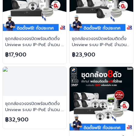
ชุดกล้องวงจรปิดพร้อมติดตั้ง
ชุดกล้องวงจรปิดพร้อมติดตั้ง
Uniview ระบบ IP-PoE จำนวน 2
Uniview ระบบ IP-PoE จำนวน
ตัว ความคมชัด 3MP บันทึกภาพ
4 ตัว ความคมชัด 3MP บันทึก
฿17,900
฿23,900
พร้อมเสียง
ภาพพร้อมเสียง
ชุดกล้องวงจรปิดพร้อมติดตั้ง
Uniview ระบบ IP-PoE จำนวน 6
ตัว ความคมชัด 3MP บันทึกภาพ
฿32,900
พร้อมเสียง