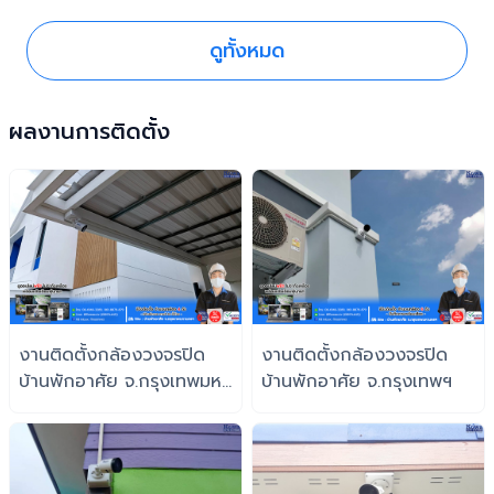
ดูทั้งหมด
ผลงานการติดตั้ง
งานติดตั้งกล้องวงจรปิด
งานติดตั้งกล้องวงจรปิด
บ้านพักอาศัย จ.กรุงเทพมหา
บ้านพักอาศัย จ.กรุงเทพฯ
นครฯ