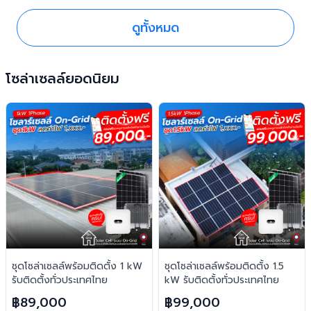
ดูทั้งหมด
โซล่าเซลล์ยอดนิยม
ชุดโซล่าเซลล์พร้อมติดตั้ง 1 kW
ชุดโซล่าเซลล์พร้อมติดตั้ง 1.5
รับติดตั้งทั่วประเทศไทย
kW รับติดตั้งทั่วประเทศไทย
฿89,000
฿99,000