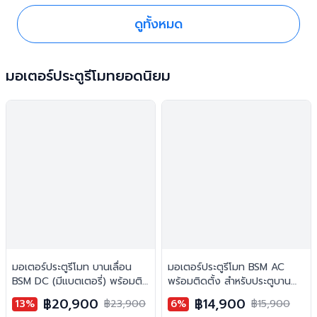
ดูทั้งหมด
มอเตอร์ประตูรีโมทยอดนิยม
มอเตอร์ประตูรีโมท บานเลื่อน
มอเตอร์ประตูรีโมท BSM AC
BSM DC (มีแบตเตอรี่) พร้อมติด
พร้อมติดตั้ง สำหรับประตูบาน
ตั้ง สำหรับประตูบานเลื่อน
เลื่อน
฿20,900
฿14,900
13%
฿23,900
6%
฿15,900