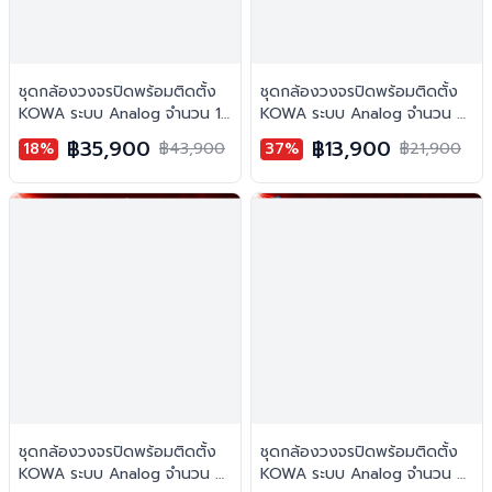
ชุดกล้องวงจรปิดพร้อมติดตั้ง
ชุดกล้องวงจรปิดพร้อมติดตั้ง
KOWA ระบบ Analog จำนวน 10
KOWA ระบบ Analog จำนวน 2
ตัว ความคมชัด 2MP บันทึกภาพ
ตัว ความคมชัด 5MP บันทึกภาพ
฿35,900
฿13,900
18%
฿43,900
37%
฿21,900
พร้อมเสียง
สี 24 ชั่วโมง พร้อมบันทึกเสียง
ชุดกล้องวงจรปิดพร้อมติดตั้ง
ชุดกล้องวงจรปิดพร้อมติดตั้ง
KOWA ระบบ Analog จำนวน 4
KOWA ระบบ Analog จำนวน 6