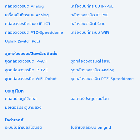
กล้องวงจรปิด Analog
เครื่องบันทึกระบบ IP-PoE
เครื่องบันทึกระบบ Analog
กล้องวงจรปิด IP-PoE
กล้องวงจรปิดระบบ IP-iCT
กล้องวงจรปิดไร้สาย
กล้องวงจรปิด PTZ-Speeddome
เครื่องบันทึกระบบ WiFi
Uplink (Switch PoE)
ชุดกล้องวงจรปิดพร้อมติดตั้ง
ชุดกล้องวงจรปิด IP-iCT
ชุดกล้องวงจรปิดไร้สาย
ชุดกล้องวงจรปิด IP-PoE
ชุดกล้องวงจรปิด Analog
ชุดกล้องวงจรปิด WiFi-Robot
ชุดกล้องวงจรปิด PTZ-Speeddome
ประตูรีโมท
กลอนประตูดิจิตอล
มอเตอร์ประตูบานเลื่อน
มอเตอร์ประตูบานสวิง
โซล่าเซลล์
ระบบโซล่าเซลล์ไฮบริด
โซล่าเซลล์ระบบ on grid