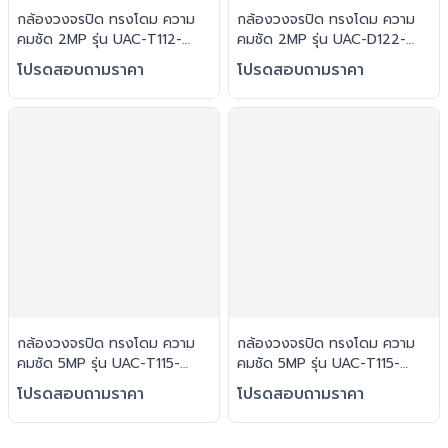
กล้องวงจรปิด ทรงโดม ความ
กล้องวงจรปิด ทรงโดม ความ
คมชัด 2MP รุ่น UAC-T112-
คมชัด 2MP รุ่น UAC-D122-
F28(40)-W : Uniview (UNV)
AF28(40)M : Uniview (UNV)
โปรดสอบถามราคา
โปรดสอบถามราคา
กล้องวงจรปิด ทรงโดม ความ
กล้องวงจรปิด ทรงโดม ความ
คมชัด 5MP รุ่น UAC-T115-
คมชัด 5MP รุ่น UAC-T115-
F28(40)-W : Uniview (UNV)
F28(40) : Uniview (UNV)
โปรดสอบถามราคา
โปรดสอบถามราคา