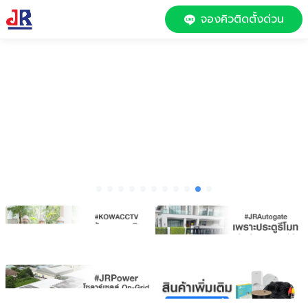
จองคิวติดตั้งด่วน