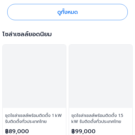
ดูทั้งหมด
โซล่าเซลล์ยอดนิยม
ชุดโซล่าเซลล์พร้อมติดตั้ง 1 kW
ชุดโซล่าเซลล์พร้อมติดตั้ง 1.5
รับติดตั้งทั่วประเทศไทย
kW รับติดตั้งทั่วประเทศไทย
฿89,000
฿99,000