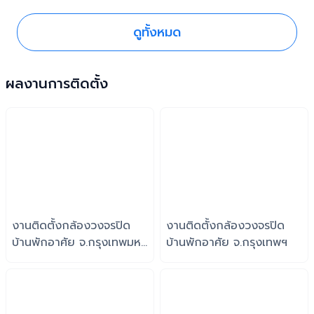
ดูทั้งหมด
ผลงานการติดตั้ง
งานติดตั้งกล้องวงจรปิด
งานติดตั้งกล้องวงจรปิด
บ้านพักอาศัย จ.กรุงเทพมหา
บ้านพักอาศัย จ.กรุงเทพฯ
นครฯ