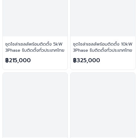
ชุดโซล่าเซลล์พร้อมติดตั้ง 5kW
ชุดโซล่าเซลล์พร้อมติดตั้ง 10kW
3Phase รับติดตั้งทั่วประเทศไทย
3Phase รับติดตั้งทั่วประเทศไทย
฿215,000
฿325,000