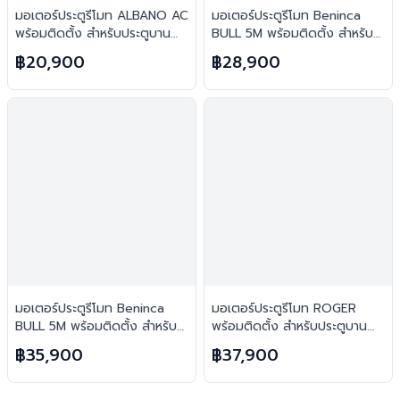
มอเตอร์ประตูรีโมท ALBANO AC
มอเตอร์ประตูรีโมท Beninca
พร้อมติดตั้ง สำหรับประตูบาน
BULL 5M พร้อมติดตั้ง สำหรับ
เลื่อน
ประตูบานเลื่อน (ตอนเดียว)
฿20,900
฿28,900
มอเตอร์ประตูรีโมท Beninca
มอเตอร์ประตูรีโมท ROGER
BULL 5M พร้อมติดตั้ง สำหรับ
พร้อมติดตั้ง สำหรับประตูบาน
ประตูบานเลื่อน (2ตอน)
เลื่อน
฿35,900
฿37,900