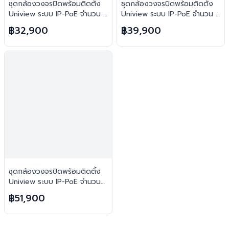
ชุดกล้องวงจรปิดพร้อมติดตั้ง
ชุดกล้องวงจรปิดพร้อมติดตั้ง
Uniview ระบบ IP-PoE จำนวน 6
Uniview ระบบ IP-PoE จำนวน 8
ตัว ความคมชัด 3MP บันทึกภาพ
ตัว ความคมชัด 3MP บันทึกภาพ
฿32,900
฿39,900
พร้อมเสียง
พร้อมเสียง
ชุดกล้องวงจรปิดพร้อมติดตั้ง
Uniview ระบบ IP-PoE จำนวน
10 ตัว ความคมชัด 3MP บันทึก
฿51,900
ภาพพร้อมเสียง