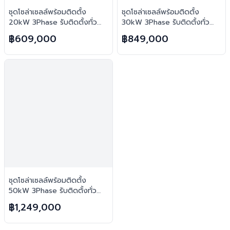
ชุดโซล่าเซลล์พร้อมติดตั้ง
ชุดโซล่าเซลล์พร้อมติดตั้ง
20kW 3Phase รับติดตั้งทั่ว
30kW 3Phase รับติดตั้งทั่ว
ประเทศไทย
ประเทศไทย
฿609,000
฿849,000
ชุดโซล่าเซลล์พร้อมติดตั้ง
50kW 3Phase รับติดตั้งทั่ว
ประเทศไทย
฿1,249,000