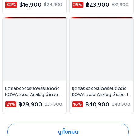
ตัว ความคมชัด 5MP บันทึกภาพ
ตัว ความคมชัด 5MP บันทึกภาพ
฿16,900
฿23,900
32%
฿24,900
25%
฿31,900
สี 24 ชั่วโมง พร้อมบันทึกเสียง
สี 24 ชั่วโมง พร้อมบันทึกเสียง
ชุดกล้องวงจรปิดพร้อมติดตั้ง
ชุดกล้องวงจรปิดพร้อมติดตั้ง
KOWA ระบบ Analog จำนวน 8
KOWA ระบบ Analog จำนวน 10
ตัว ความคมชัด 5MP บันทึกภาพ
ตัว ความคมชัด 5MP บันทึกภาพ
฿29,900
฿40,900
21%
฿37,900
16%
฿48,900
สี 24 ชั่วโมง พร้อมบันทึกเสียง
สี 24 ชั่วโมง พร้อมบันทึกเสียง
ดูทั้งหมด