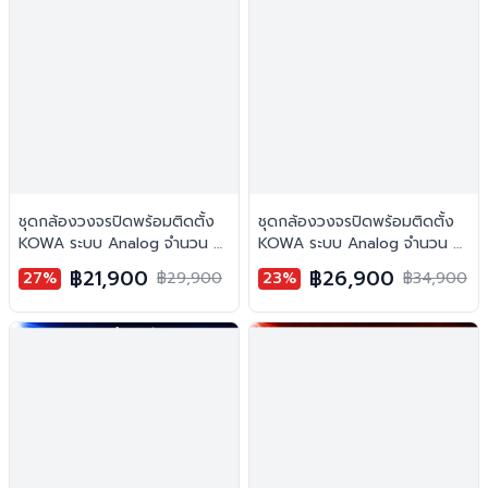
ชุดกล้องวงจรปิดพร้อมติดตั้ง
ชุดกล้องวงจรปิดพร้อมติดตั้ง
KOWA ระบบ Analog จำนวน 6
KOWA ระบบ Analog จำนวน 8
ตัว ความคมชัด 2MP บันทึกภาพ
ตัว ความคมชัด 2MP บันทึกภาพ
฿21,900
฿26,900
27%
฿29,900
23%
฿34,900
พร้อมเสียง
พร้อมเสียง