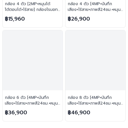
กล้อง 4 ตัว [2MP+หมุนได้
กล้อง 4 ตัว [4MP+บันทึก
โต้ตอบได้+ไร้สาย] กล้องโรบอท
เสียง+ไร้สาย+ภาพสี24ชม.+หมุน
ยอดฮิต ไร้สาย H.265 FREE เม
ได้โต้ตอบได้] ไร้สาย H.265
฿15,960
฿26,900
มทุกตัว
FREE เมมทุกตัว
กล้อง 6 ตัว [4MP+บันทึก
กล้อง 8 ตัว [4MP+บันทึก
เสียง+ไร้สาย+ภาพสี24ชม.+หมุน
เสียง+ไร้สาย+ภาพสี24ชม.+หมุน
ได้โต้ตอบได้] ไร้สาย H.265
ได้โต้ตอบได้] ไร้สาย H.265
฿36,900
฿46,900
FREE เมมทุกตัว
FREE เมมทุกตัว