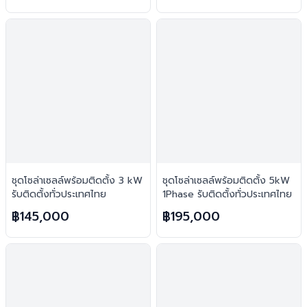
ชุดโซล่าเซลล์พร้อมติดตั้ง 3 kW
ชุดโซล่าเซลล์พร้อมติดตั้ง 5kW
รับติดตั้งทั่วประเทศไทย
1Phase รับติดตั้งทั่วประเทศไทย
฿145,000
฿195,000