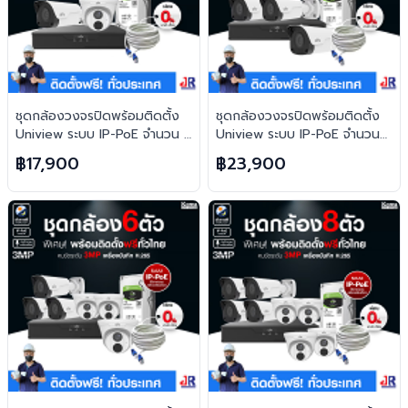
ชุดกล้องวงจรปิดพร้อมติดตั้ง
ชุดกล้องวงจรปิดพร้อมติดตั้ง
Uniview ระบบ IP-PoE จำนวน 2
Uniview ระบบ IP-PoE จำนวน
ตัว ความคมชัด 3MP บันทึกภาพ
4 ตัว ความคมชัด 3MP บันทึก
฿17,900
฿23,900
พร้อมเสียง
ภาพพร้อมเสียง