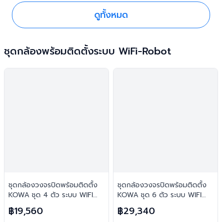
ดูทั้งหมด
ชุดกล้องพร้อมติดตั้งระบบ WiFi-Robot
ชุดกล้องวงจรปิดพร้อมติดตั้ง
ชุดกล้องวงจรปิดพร้อมติดตั้ง
KOWA ชุด 4 ตัว ระบบ WIFI
KOWA ชุด 6 ตัว ระบบ WIFI
2ล้านพิกเซล ภาพสี 24 ชม.
2ล้านพิกเซล ภาพสี 24 ชม.
฿19,560
฿29,340
บันทึกภาพพร้อมเสียง
บันทึกภาพพร้อมเสียง