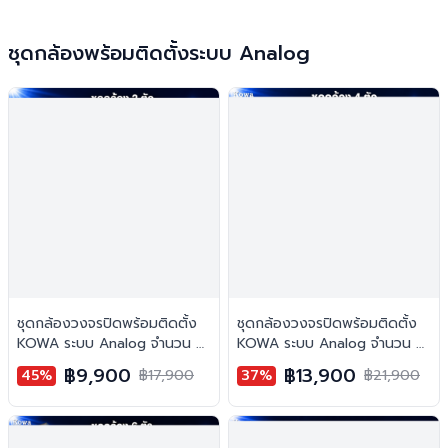
ชุดกล้องพร้อมติดตั้งระบบ Analog
ชุดกล้องวงจรปิดพร้อมติดตั้ง
ชุดกล้องวงจรปิดพร้อมติดตั้ง
KOWA ระบบ Analog จำนวน 2
KOWA ระบบ Analog จำนวน 4
ตัว ความคมชัด 2MP บันทึกภาพ
ตัว ความคมชัด 2MP บันทึกภาพ
฿9,900
฿13,900
45%
฿17,900
37%
฿21,900
พร้อมเสียง
พร้อมเสียง