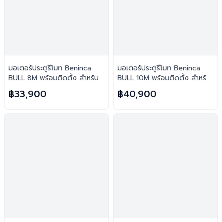
มอเตอร์ประตูรีโมท Beninca
มอเตอร์ประตูรีโมท Beninca
BULL 8M พร้อมติดตั้ง สำหรับ
BULL 10M พร้อมติดตั้ง สำหรับ
ประตูบานเลื่อน
ประตูบานเลื่อน
฿33,900
฿40,900