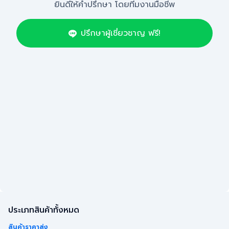
ยินดีให้คำปรึกษา โดยทีมงานมือชีพ
ปรึกษาผู้เชี่ยวชาญ ฟรี!
ประเภทสินค้าทั้งหมด
สินค้าราคาส่ง