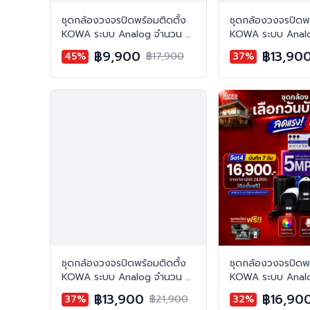
ชุดกล้องวงจรปิดพร้อมติดตั้ง
ชุดกล้องวงจรปิดพร
KOWA ระบบ Analog จำนวน 2
KOWA ระบบ Anal
ตัว ความคมชัด 2MP บันทึกภาพ
ตัว ความคมชัด 2M
฿9,900
฿13,90
45%
฿17,900
37%
พร้อมเสียง
พร้อมเสียง
ชุดกล้องวงจรปิดพร้อมติดตั้ง
ชุดกล้องวงจรปิดพร
KOWA ระบบ Analog จำนวน 2
KOWA ระบบ Anal
ตัว ความคมชัด 5MP บันทึกภาพ
ตัว ความคมชัด 5M
฿13,900
฿16,90
37%
฿21,900
32%
สี 24 ชั่วโมง พร้อมบันทึกเสียง
สี 24 ชั่วโมง พร้อ