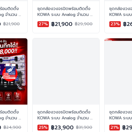
้อมติดตั้ง
ชุดกล้องวงจรปิดพร้อมติดตั้ง
ชุดกล้องวงจ
og จำนวน 4
KOWA ระบบ Analog จำนวน 6
KOWA ระบบ
P บันทึกภาพ
ตัว ความคมชัด 2MP บันทึกภาพ
ตัว ความคม
0
฿21,900
฿2
฿21,900
27%
฿29,900
23%
พร้อมเสียง
พร้อมเสียง
้อมติดตั้ง
ชุดกล้องวงจรปิดพร้อมติดตั้ง
ชุดกล้องวงจ
og จำนวน 4
KOWA ระบบ Analog จำนวน 6
KOWA ระบบ
P บันทึกภาพ
ตัว ความคมชัด 5MP บันทึกภาพ
ตัว ความคม
0
฿23,900
฿29
฿24,900
25%
฿31,900
21%
มบันทึกเสียง
สี 24 ชั่วโมง พร้อมบันทึกเสียง
สี 24 ชั่วโม