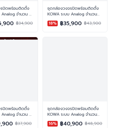
รปิดพร้อมติดตั้ง
ชุดกล้องวงจรปิดพร้อมติดตั้ง
 Analog จำนวน 8
KOWA ระบบ Analog จำนวน
ชัด 2MP บันทึกภาพ
10 ตัว ความคมชัด 2MP บันทึก
6,900
฿35,900
฿34,900
18%
฿43,900
ภาพพร้อมเสียง
รปิดพร้อมติดตั้ง
ชุดกล้องวงจรปิดพร้อมติดตั้ง
 Analog จำนวน 8
KOWA ระบบ Analog จำนวน
ชัด 5MP บันทึกภาพ
10 ตัว ความคมชัด 5MP บันทึก
,900
฿40,900
฿37,900
16%
฿48,900
ง พร้อมบันทึกเสียง
ภาพสี 24 ชั่วโมง พร้อมบันทึก