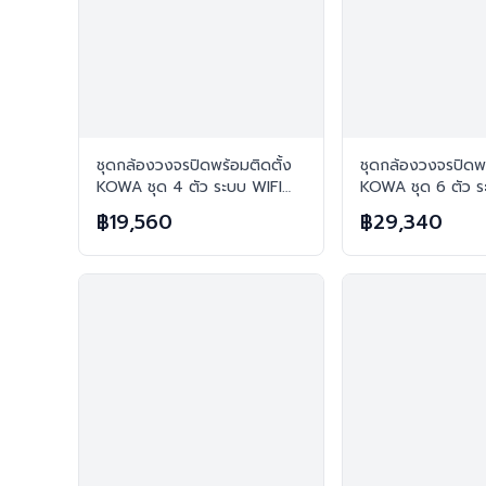
ชุดกล้องวงจรปิดพร้อมติดตั้ง
ชุดกล้องวงจรปิดพร
KOWA ชุด 4 ตัว ระบบ WIFI
KOWA ชุด 6 ตัว ร
2ล้านพิกเซล ภาพสี 24 ชม.
2ล้านพิกเซล ภาพสี
฿19,560
฿29,340
บันทึกภาพพร้อมเสียง
บันทึกภาพพร้อมเสี