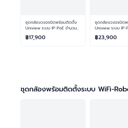
ชุดกล้องวงจรปิดพร้อมติดตั้ง
ชุดกล้องวงจรปิดพร
Uniview ระบบ IP-PoE จำนวน
Uniview ระบบ IP-
2 ตัว ความคมชัด 3MP บันทึก
4 ตัว ความคมชัด 
฿17,900
฿23,900
ภาพพร้อมเสียง
ภาพพร้อมเสียง
ชุดกล้องพร้อมติดตั้งระบบ WiFi-Rob