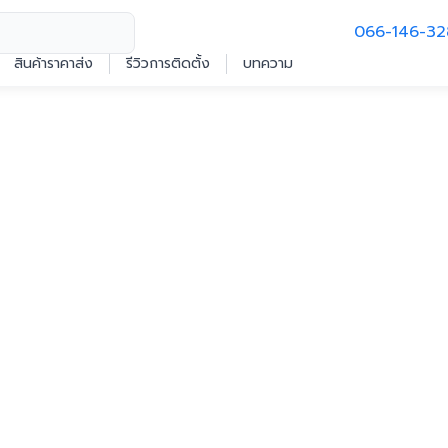
066-146-32
สินค้าราคาส่ง
รีวิวการติดตั้ง
บทความ