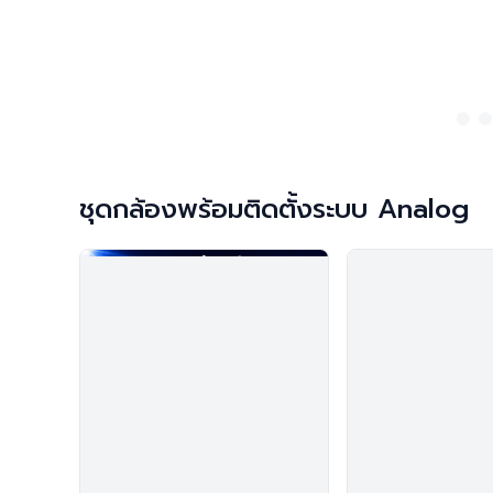
ชุดกล้องพร้อมติดตั้งระบบ Analog