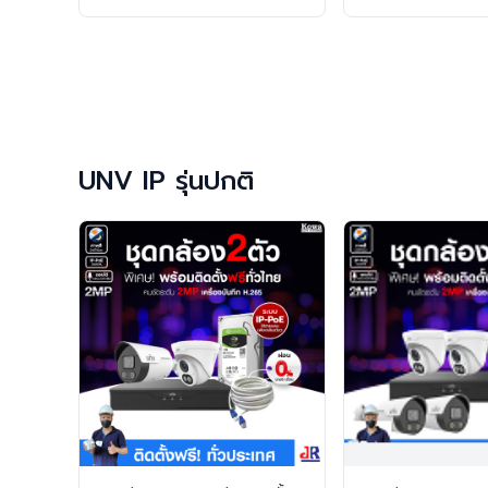
UNV IP รุ่นปกติ