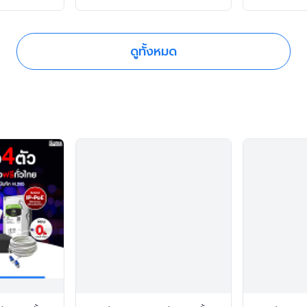
ดูทั้งหมด